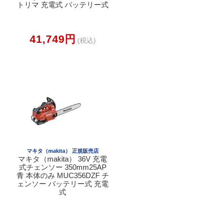
トリマ 充電式 バッテリー式
41,749円
(税込)
マキタ（makita） 正規販売店
マキタ（makita） 36V 充電
式チェンソー 350mm25AP
青 本体のみ MUC356DZF チ
ェンソー バッテリー式 充電
式