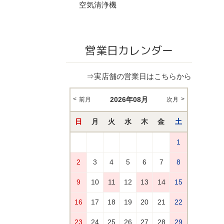
空気清浄機
営業日カレンダー
⇒実店舗の営業日はこちらから