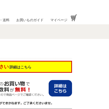
お買い物かご
・送料
お買いものガイド
マイページ
さい
詳細はこちら