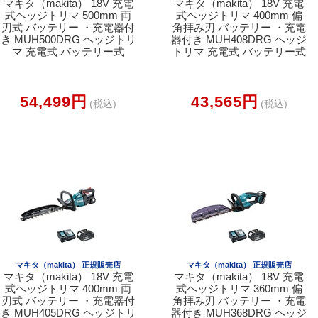
マキタ（makita） 18V 充電
マキタ（makita） 18V 充電
式ヘッジトリマ 500mm 両
式ヘッジトリマ 400mm 偏
刃式 バッテリー ・充電器付
角拝み刃 バッテリー ・充電
き MUH500DRG ヘッジトリ
器付き MUH408DRG ヘッジ
マ 充電式 バッテリー式
トリマ 充電式 バッテリー式
54,499円
43,565円
(税込)
(税込)
マキタ（makita） 正規販売店
マキタ（makita） 正規販売店
マキタ（makita） 18V 充電
マキタ（makita） 18V 充電
式ヘッジトリマ 400mm 両
式ヘッジトリマ 360mm 偏
刃式 バッテリー ・充電器付
角拝み刃 バッテリー ・充電
き MUH405DRG ヘッジトリ
器付き MUH368DRG ヘッジ