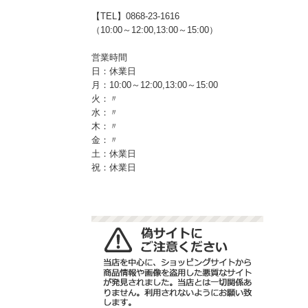
【TEL】0868-23-1616
（10:00～12:00,13:00～15:00）
営業時間
日：休業日
月：10:00～12:00,13:00～15:00
火：〃
水：〃
木：〃
金：〃
土：休業日
祝：休業日