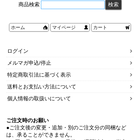
商品検索
ホーム
マイページ
カート
ログイン
メルマガ申込/停止
特定商取引法に基づく表示
送料とお支払い方法について
個人情報の取扱いについて
ご注文時のお願い
●ご注文後の変更・追加・別のご注文分の同梱など
は、承ることができません。