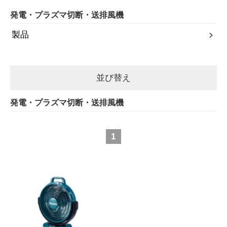
発電・プラズマ切断・送排風機
製品
並び替え
発電・プラズマ切断・送排風機
1