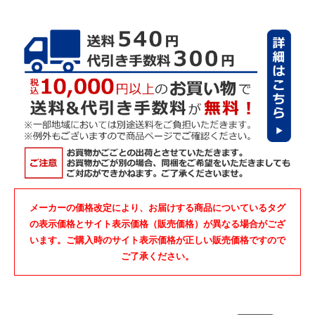
メーカーの価格改定により、お届けする商品についているタグ
の表示価格とサイト表示価格（販売価格）が異なる場合がござ
います。ご購入時のサイト表示価格が正しい販売価格ですので
ご了承ください。