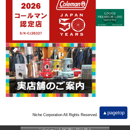
▲pagetop
Niche Corporation All Rights Reserved.
このページをPC用に切り替え