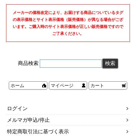
メーカーの価格改定により、お届けする商品についているタグ
の表示価格とサイト表示価格（販売価格）が異なる場合がござ
います。ご購入時のサイト表示価格が正しい販売価格ですので
ご了承ください。
商品検索
ホーム
マイページ
カート
ログイン
メルマガ申込/停止
特定商取引法に基づく表示