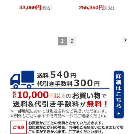
33,069円
255,350円
(税込)
(税込)
>
1
2