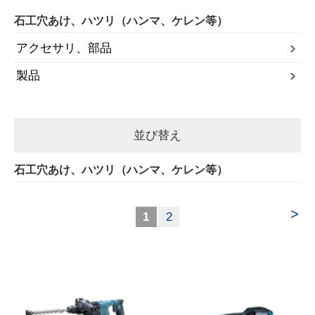
石工穴あけ、ハツリ（ハンマ、ケレン等）
アクセサリ、部品
製品
並び替え
石工穴あけ、ハツリ（ハンマ、ケレン等）
>
1
2