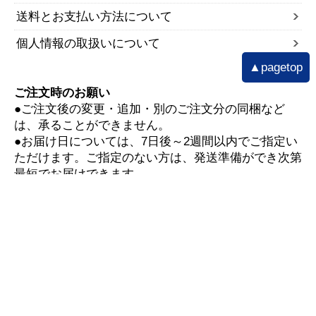
送料とお支払い方法について
個人情報の取扱いについて
▲pagetop
ご注文時のお願い
●ご注文後の変更・追加・別のご注文分の同梱など
は、承ることができません。
●お届け日については、7日後～2週間以内でご指定い
ただけます。ご指定のない方は、発送準備ができ次第
最短でお届けできます。
▼お買い物ガイド
■配送遅延情報■
詳細はこちら