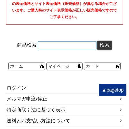
の表示価格とサイト表示価格（販売価格）が異なる場合がござ
います。ご購入時のサイト表示価格が正しい販売価格ですので
ご了承ください。
商品検索
ホーム
マイページ
カート
ログイン
▲pagetop
メルマガ申込/停止
特定商取引法に基づく表示
送料とお支払い方法について