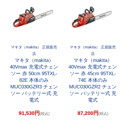
マキタ（makita） 正規販売
マキタ（makita） 正規販売
店
店
マキタ（makita）
マキタ（makita）
40Vmax 充電式チェン
40Vmax 充電式チェン
ソー 赤 50cm 95TXL-
ソー 赤 45cm 95TXL-
82E 本体のみ
74E 本体のみ
MUC030GZR3 チェン
MUC030GZR2 チェン
ソー バッテリー式 充
ソー バッテリー式 充
電式
電式
91,530円
87,200円
(税込)
(税込)