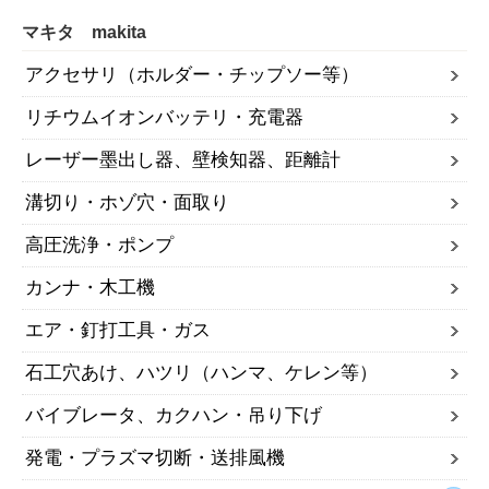
マキタ makita
アクセサリ（ホルダー・チップソー等）
リチウムイオンバッテリ・充電器
レーザー墨出し器、壁検知器、距離計
溝切り・ホゾ穴・面取り
高圧洗浄・ポンプ
カンナ・木工機
エア・釘打工具・ガス
石工穴あけ、ハツリ（ハンマ、ケレン等）
バイブレータ、カクハン・吊り下げ
発電・プラズマ切断・送排風機