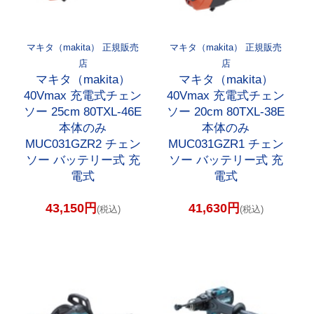
マキタ（makita） 正規販売
マキタ（makita） 正規販売
店
店
マキタ（makita）
マキタ（makita）
40Vmax 充電式チェン
40Vmax 充電式チェン
ソー 25cm 80TXL-46E
ソー 20cm 80TXL-38E
本体のみ
本体のみ
MUC031GZR2 チェン
MUC031GZR1 チェン
ソー バッテリー式 充
ソー バッテリー式 充
電式
電式
43,150円
41,630円
(税込)
(税込)