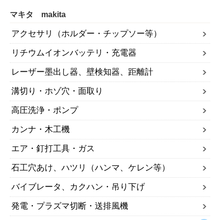
マキタ makita
アクセサリ（ホルダー・チップソー等）
リチウムイオンバッテリ・充電器
レーザー墨出し器、壁検知器、距離計
溝切り・ホゾ穴・面取り
高圧洗浄・ポンプ
カンナ・木工機
エア・釘打工具・ガス
石工穴あけ、ハツリ（ハンマ、ケレン等）
バイブレータ、カクハン・吊り下げ
発電・プラズマ切断・送排風機