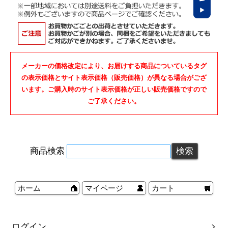
メーカーの価格改定により、お届けする商品についているタグ
の表示価格とサイト表示価格（販売価格）が異なる場合がござ
います。ご購入時のサイト表示価格が正しい販売価格ですので
ご了承ください。
商品検索
ホーム
マイページ
カート
ログイン