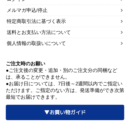
メルマガ申込/停止
特定商取引法に基づく表示
送料とお支払い方法について
個人情報の取扱いについて
ご注文時のお願い
●ご注文後の変更・追加・別のご注文分の同梱など
は、承ることができません。
●お届け日については、7日後～2週間以内でご指定い
ただけます。ご指定のない方は、発送準備ができ次第
最短でお届けできます。
▼お買い物ガイド