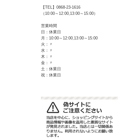
【TEL】0868-23-1616
（10:00～12:00,13:00～15:00）
営業時間
日：休業日
月：10:00～12:00,13:00～15:00
火：〃
水：〃
木：〃
金：〃
土：休業日
祝：休業日