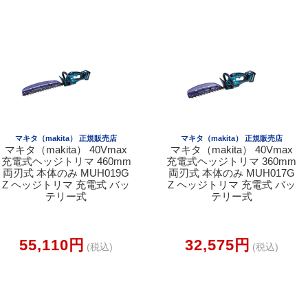
マキタ（makita） 正規販売店
マキタ（makita） 正規販売店
マキタ（makita） 40Vmax
マキタ（makita） 40Vmax
充電式ヘッジトリマ 460mm
充電式ヘッジトリマ 360mm
両刃式 本体のみ MUH019G
両刃式 本体のみ MUH017G
Z ヘッジトリマ 充電式 バッ
Z ヘッジトリマ 充電式 バッ
テリー式
テリー式
55,110円
32,575円
(税込)
(税込)