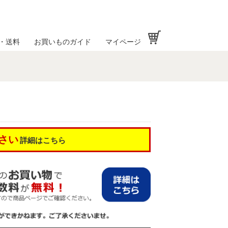
お買い物かご
・送料
お買いものガイド
マイページ
さい
詳細はこちら