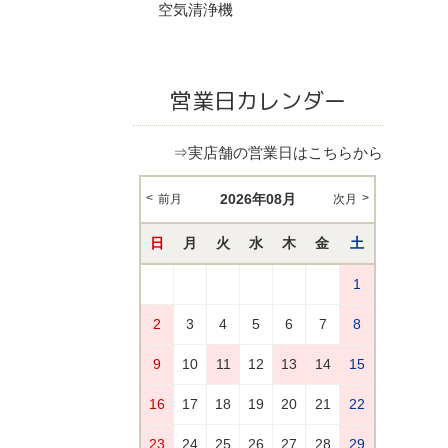
空気清浄機
営業日カレンダー
⇒実店舗の営業日はこちらから