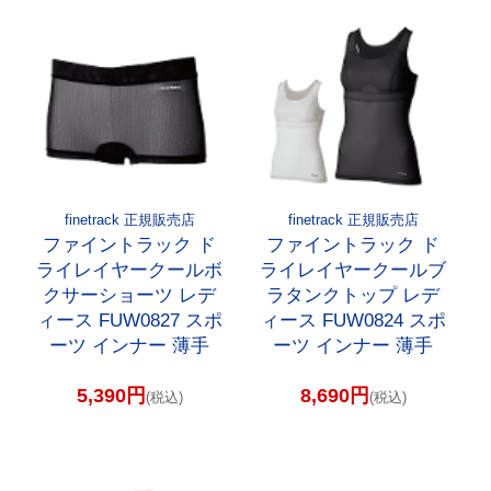
finetrack 正規販売店
finetrack 正規販売店
ファイントラック ド
ファイントラック ド
ライレイヤークールボ
ライレイヤークールブ
クサーショーツ レデ
ラタンクトップ レデ
ィース FUW0827 スポ
ィース FUW0824 スポ
ーツ インナー 薄手
ーツ インナー 薄手
5,390円
8,690円
(税込)
(税込)