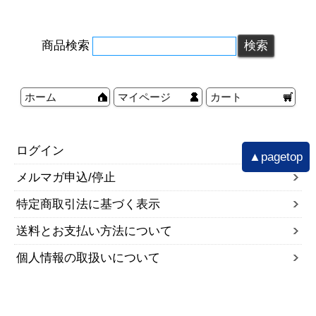
商品検索
ホーム
マイページ
カート
ログイン
▲pagetop
メルマガ申込/停止
特定商取引法に基づく表示
送料とお支払い方法について
個人情報の取扱いについて
ご注文時のお願い