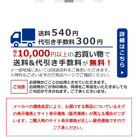
メーカーの価格改定により、お届けする商品についているタグ
の表示価格とサイト表示価格（販売価格）が異なる場合がござ
います。ご購入時のサイト表示価格が正しい販売価格ですので
ご了承ください。