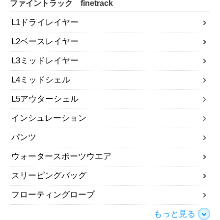
ファイントラック finetrack
L1ドライレイヤー
L2ベースレイヤー
L3ミッドレイヤー
L4ミッドシェル
L5アウターシェル
インシュレーション
パンツ
ウォータースポーツウエア
スリーピングバッグ
フローティングロープ
もっと見る