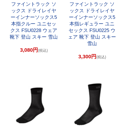
ファイントラック ソ
ファイントラック ソ
ックス ドライレイヤ
ックス ドライレイヤ
ーインナーソックス5
ーインナーソックス5
本指クルー ユニセッ
本指レギュラー ユニ
クス FSU0228 ウェア
セックス FSU0225 ウ
靴下 登山 スキー 雪山
ェア 靴下 登山 スキー
雪山
3,080円
(税込)
3,300円
(税込)