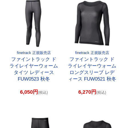
finetrack 正規販売店
finetrack 正規販売店
ファイントラック ド
ファイントラック ド
ライレイヤーウォーム
ライレイヤーウォーム
タイツ レディース
ロングスリーブ レデ
FUW0523 秋冬
ィース FUW0521 秋冬
6,050円
6,270円
(税込)
(税込)