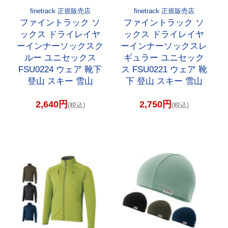
finetrack 正規販売店
finetrack 正規販売店
ファイントラック ソ
ファイントラック ソ
ックス ドライレイヤ
ックス ドライレイヤ
ーインナーソックスク
ーインナーソックスレ
ルー ユニセックス
ギュラー ユニセック
FSU0224 ウェア 靴下
ス FSU0221 ウェア 靴
登山 スキー 雪山
下 登山 スキー 雪山
2,640円
2,750円
(税込)
(税込)