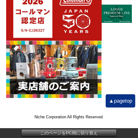
▲pagetop
Niche Corporation All Rights Reserved.
このページをPC用に切り替え