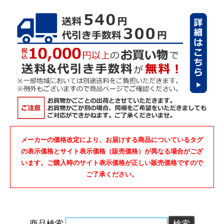
メーカーの価格改定により、お届けする商品についているタグ
の表示価格とサイト表示価格（販売価格）が異なる場合がござ
います。ご購入時のサイト表示価格が正しい販売価格ですので
ご了承ください。
商品検索