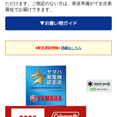
ただけます。ご指定のない方は、発送準備ができ次第
最短でお届けできます。
▼お買い物ガイド
■配送遅延情報■
詳細はこちら