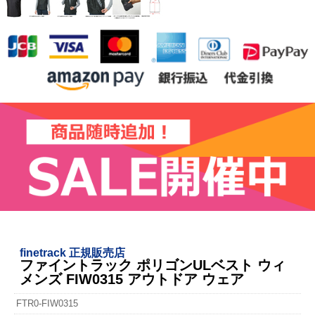
finetrack 正規販売店
ファイントラック ポリゴンULベスト ウィ
メンズ FIW0315 アウトドア ウェア
FTR0-FIW0315