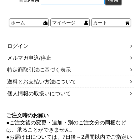
ホーム
マイページ
カート
ログイン
メルマガ申込/停止
特定商取引法に基づく表示
送料とお支払い方法について
個人情報の取扱いについて
ご注文時のお願い
●ご注文後の変更・追加・別のご注文分の同梱など
は、承ることができません。
●お届け日については、7日後～2週間以内でご指定い