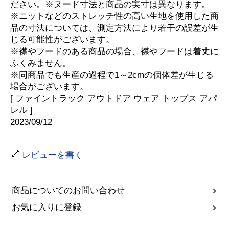
ださい。※ヌード寸法と商品の実寸は異なります。
※ニットなどのストレッチ性の高い生地を使用した商
品の寸法については、測定方法により若干の誤差が生
じる可能性がございます。
※襟やフードのある商品の場合、襟やフードは着丈に
ふくみません。
※同商品でも生産の過程で1～2cmの個体差が生じる
場合がございます。
[ ファイントラック アウトドア ウェア トップス アパ
レル ]
2023/09/12
レビューを書く
商品についてのお問い合わせ
お気に入りに登録