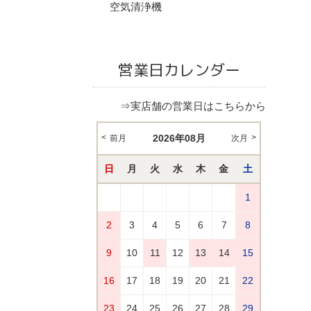
空気清浄機
営業日カレンダー
⇒実店舗の営業日はこちらから