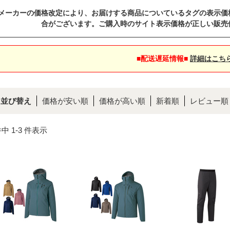
メーカーの価格改定により、お届けする商品についているタグの表示価
合がございます。ご購入時のサイト表示価格が正しい販売
■配送遅延情報■
詳細はこち
並び替え
価格が安い順
価格が高い順
新着順
レビュー順
件中 1-3 件表示