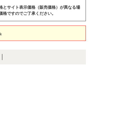
格とサイト表示価格（販売価格）が異なる場
価格ですのでご了承ください。
ら