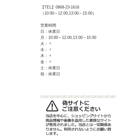
【TEL】0868-23-1616
（10:00～12:00,13:00～15:00）
営業時間
日：休業日
月：10:00～12:00,13:00～15:00
火：〃
水：〃
木：〃
金：〃
土：休業日
祝：休業日