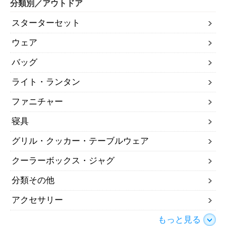
分類別／アウトドア
スターターセット
ウェア
バッグ
ライト・ランタン
ファニチャー
寝具
グリル・クッカー・テーブルウェア
クーラーボックス・ジャグ
分類その他
アクセサリー
もっと見る