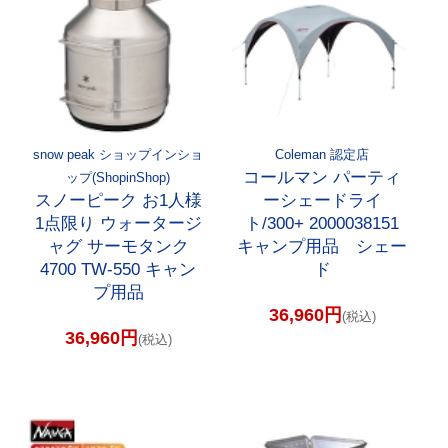
snow peak ショップインショ
Coleman 認定店
コールマン パーティ
ップ(ShopinShop)
スノーピーク お1人様
ーシェードライ
1点限り ウォータージ
ト/300+ 2000038151
ャグ サーモタンク
キャンプ用品 シェー
4700 TW-550 キャン
ド
プ用品
36,960円
(税込)
36,960円
(税込)