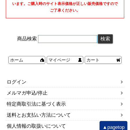
います。ご購入時のサイト表示価格が正しい販売価格ですので
ご了承ください。
商品検索
ホーム
マイページ
カート
ログイン
メルマガ申込/停止
特定商取引法に基づく表示
送料とお支払い方法について
個人情報の取扱いについて
▲pagetop