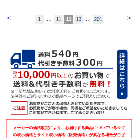
<
>
1
…
11
12
13
…
201
メーカーの価格改定により、お届けする商品についているタグ
の表示価格とサイト表示価格（販売価格）が異なる場合がござ