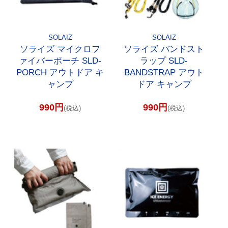
SOLAIZ
SOLAIZ
ソライズ マイクロフ
ソライズ バンドスト
ァイバーポーチ SLD-
ラップ SLD-
PORCH アウトドア キ
BANDSTRAP アウト
ャンプ
ドア キャンプ
990円
990円
(税込)
(税込)