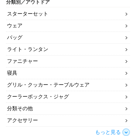
分類別／アウトドア
スターターセット
ウェア
バッグ
ライト・ランタン
ファニチャー
寝具
グリル・クッカー・テーブルウェア
クーラーボックス・ジャグ
分類その他
アクセサリー
もっと見る