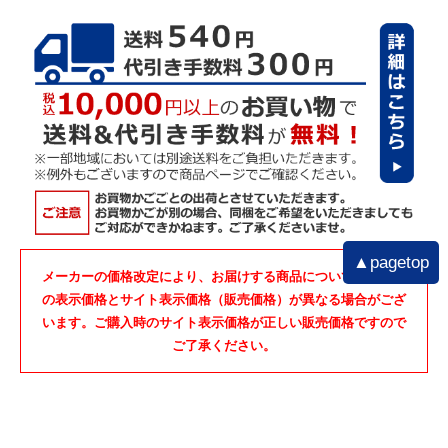
▲pagetop
メーカーの価格改定により、お届けする商品についているタグ
の表示価格とサイト表示価格（販売価格）が異なる場合がござ
います。ご購入時のサイト表示価格が正しい販売価格ですので
ご了承ください。
商品検索