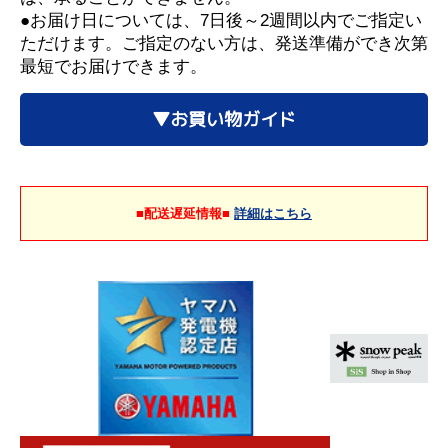
●お届け日については、7日後～2週間以内でご指定い
ただけます。ご指定のない方は、発送準備ができ次第
最短でお届けできます。
▼お買い物ガイド
■配送遅延情報■
詳細はこちら