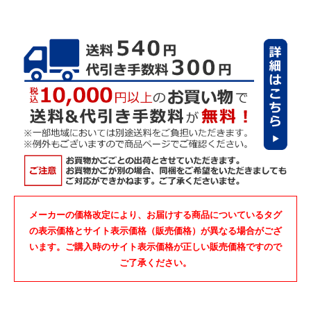
メーカーの価格改定により、お届けする商品についているタグ
の表示価格とサイト表示価格（販売価格）が異なる場合がござ
います。ご購入時のサイト表示価格が正しい販売価格ですので
ご了承ください。