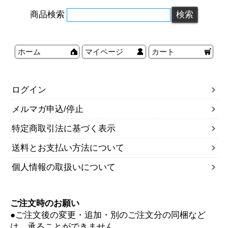
商品検索
ホーム
マイページ
カート
ログイン
メルマガ申込/停止
特定商取引法に基づく表示
送料とお支払い方法について
個人情報の取扱いについて
ご注文時のお願い
●ご注文後の変更・追加・別のご注文分の同梱など
は、承ることができません。