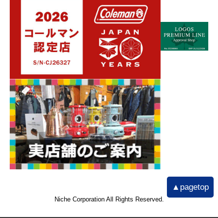
▲pagetop
Niche Corporation All Rights Reserved.