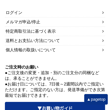
ログイン
メルマガ申込/停止
特定商取引法に基づく表示
送料とお支払い方法について
個人情報の取扱いについて
ご注文時のお願い
●ご注文後の変更・追加・別のご注文分の同梱など
は、承ることができません。
●お届け日については、7日後～2週間以内でご指定い
ただけます。ご指定のない方は、発送準備ができ次第
最短でお届けできます。
▲pagetop
▼お買い物ガイド