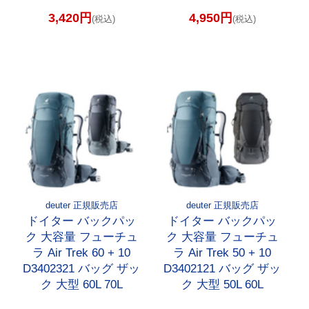
3,420円
4,950円
(税込)
(税込)
deuter 正規販売店
deuter 正規販売店
ドイター バックパッ
ドイター バックパッ
ク 大容量 フューチュ
ク 大容量 フューチュ
ラ Air Trek 60 + 10
ラ Air Trek 50 + 10
D3402321 バッグ ザッ
D3402121 バッグ ザッ
ク 大型 60L 70L
ク 大型 50L 60L