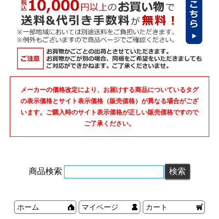
メーカーの価格改定により、お届けする商品についているタグ
の表示価格とサイト表示価格（販売価格）が異なる場合がござ
います。ご購入時のサイト表示価格が正しい販売価格ですので
ご了承ください。
商品検索
ホーム
マイページ
カート