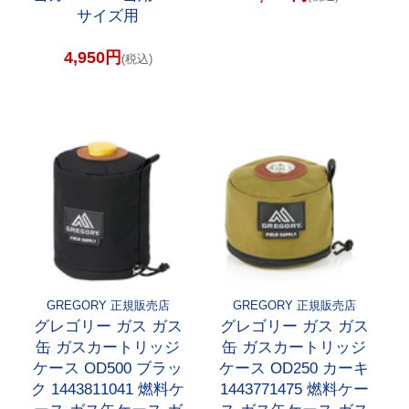
サイズ用
4,950円
(税込)
GREGORY 正規販売店
GREGORY 正規販売店
グレゴリー ガス ガス
グレゴリー ガス ガス
缶 ガスカートリッジ
缶 ガスカートリッジ
ケース OD500 ブラッ
ケース OD250 カーキ
ク 1443811041 燃料ケ
1443771475 燃料ケー