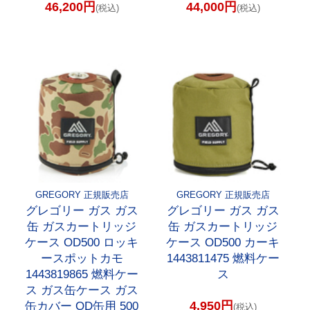
46,200円
44,000円
(税込)
(税込)
GREGORY 正規販売店
GREGORY 正規販売店
グレゴリー ガス ガス
グレゴリー ガス ガス
缶 ガスカートリッジ
缶 ガスカートリッジ
ケース OD500 ロッキ
ケース OD500 カーキ
ースポットカモ
1443811475 燃料ケー
1443819865 燃料ケー
ス
ス ガス缶ケース ガス
4,950円
缶カバー OD缶用 500
(税込)