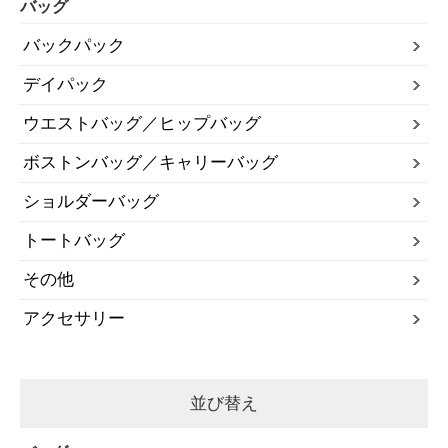
バッグ
バックパック
デイパック
ウエストバッグ／ヒップバッグ
ボストンバッグ／キャリーバッグ
ショルダーバッグ
トートバッグ
その他
アクセサリー
並び替え