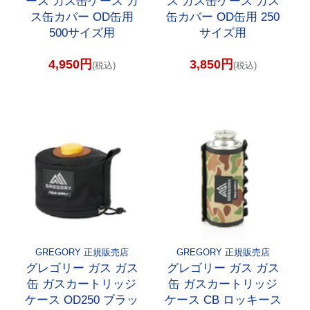
ース ガス缶ケース ガ
ス ガス缶ケース ガス
ス缶カバー OD缶用
缶カバー OD缶用 250
500サイズ用
サイズ用
4,950円
3,850円
(税込)
(税込)
GREGORY 正規販売店
GREGORY 正規販売店
グレゴリー ガス ガス
グレゴリー ガス ガス
缶 ガスカートリッジ
缶 ガスカートリッジ
ケース OD250 ブラッ
ケース CB ロッキース