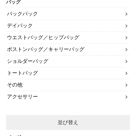
バッグ
バックパック
デイパック
ウエストバッグ／ヒップバッグ
ボストンバッグ／キャリーバッグ
ショルダーバッグ
トートバッグ
その他
アクセサリー
並び替え