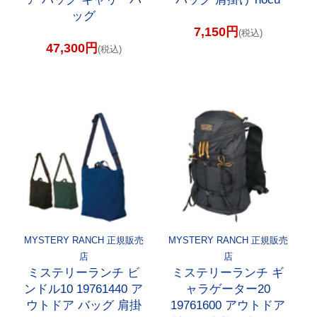
ッグ
7,150円
(税込)
47,300円
(税込)
MYSTERY RANCH 正規販売
MYSTERY RANCH 正規販売
店
店
ミステリーランチ ビ
ミステリーランチ ギ
ンドル10 19761440 ア
ャラゲーター20
ウトドア バッグ 肩掛
19761600 アウトドア