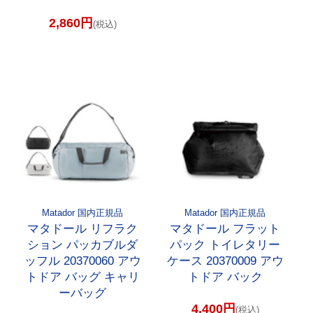
2,860円
(税込)
Matador 国内正規品
Matador 国内正規品
マタドール リフラク
マタドール フラット
ション パッカブルダ
パック トイレタリー
ッフル 20370060 アウ
ケース 20370009 アウ
トドア バッグ キャリ
トドア バック
ーバッグ
4,400円
(税込)