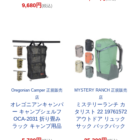
9,680円
(税込)
Oregonian Camper 正規販売
MYSTERY RANCH 正規販売
店
店
オレゴニアンキャンパ
ミステリーランチ カ
ー キャンプシェルフ
タリスト 22 19761572
OCA-2031 折り畳み
アウトドア リュック
ラック キャンプ用品
サック バックパック