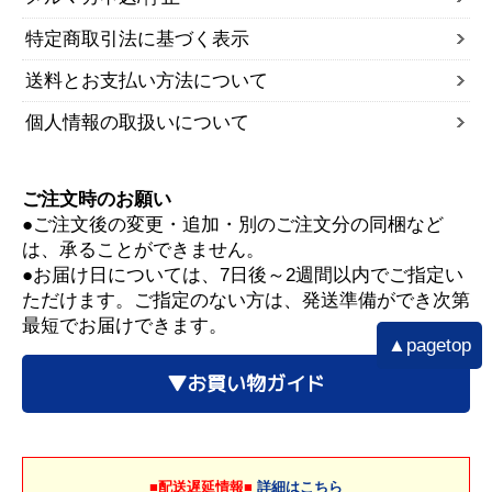
特定商取引法に基づく表示
送料とお支払い方法について
個人情報の取扱いについて
ご注文時のお願い
●ご注文後の変更・追加・別のご注文分の同梱など
は、承ることができません。
●お届け日については、7日後～2週間以内でご指定い
ただけます。ご指定のない方は、発送準備ができ次第
最短でお届けできます。
▲pagetop
▼お買い物ガイド
■配送遅延情報■
詳細はこちら