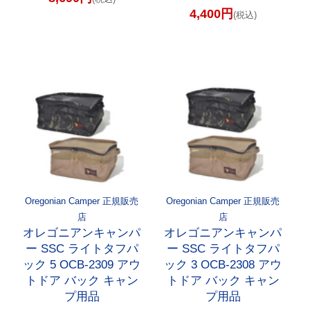
4,400円
(税込)
Oregonian Camper 正規販売
Oregonian Camper 正規販売
店
店
オレゴニアンキャンパ
オレゴニアンキャンパ
ー SSC ライトタフパ
ー SSC ライトタフパ
ック 5 OCB-2309 アウ
ック 3 OCB-2308 アウ
トドア バック キャン
トドア バック キャン
プ用品
プ用品