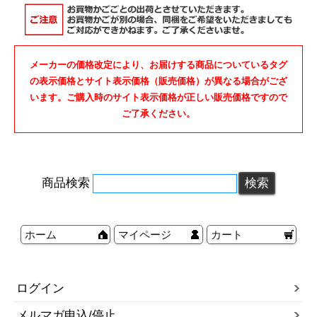
メーカーの価格改定により、お届けする商品についているタグ
の表示価格とサイト表示価格（販売価格）が異なる場合がござ
います。ご購入時のサイト表示価格が正しい販売価格ですので
ご了承ください。
商品検索
ホーム
マイページ
カート
ログイン
メルマガ申込/停止