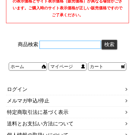
の表示価格とサイト表示価格（販売価格）が異なる場合がござ
います。ご購入時のサイト表示価格が正しい販売価格ですので
ご了承ください。
商品検索
ホーム
マイページ
カート
ログイン
メルマガ申込/停止
特定商取引法に基づく表示
送料とお支払い方法について