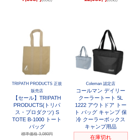
TRIPATH PRODUCTS 正規
Coleman 認定店
コールマン デイリー
販売店
【セール】TRIPATH
クーラートート 5L
PRODUCTS(トリパ
1222 アウトドア トー
ス・プロダクツ) S
ト バッグ キャンプ 保
TOTE B-1000 トート
冷 クーラーボックス
バッグ
キャンプ用品
標準価格 3,080円
在庫切れ