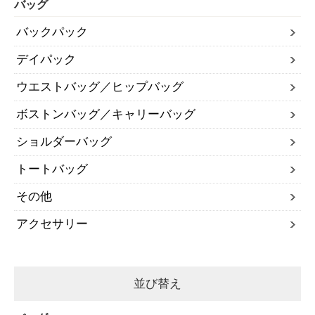
バッグ
バックパック
デイパック
ウエストバッグ／ヒップバッグ
ボストンバッグ／キャリーバッグ
ショルダーバッグ
トートバッグ
その他
アクセサリー
並び替え