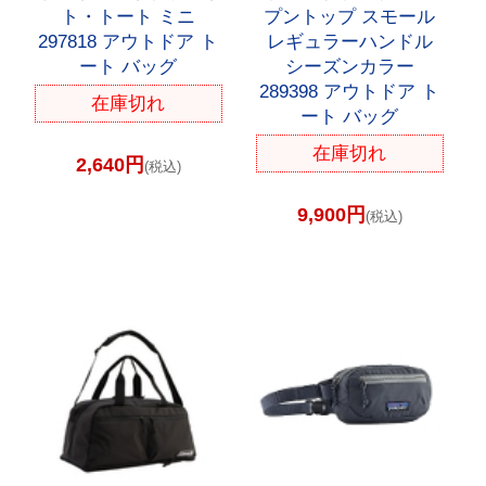
ト・トート ミニ
プントップ スモール
297818 アウトドア ト
レギュラーハンドル
ート バッグ
シーズンカラー
289398 アウトドア ト
在庫切れ
ート バッグ
在庫切れ
2,640円
(税込)
9,900円
(税込)