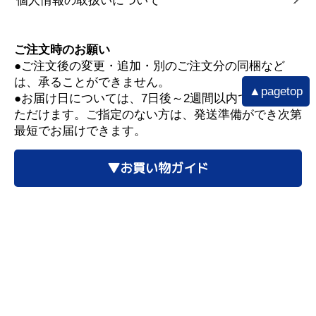
個人情報の取扱いについて
ご注文時のお願い
●ご注文後の変更・追加・別のご注文分の同梱など
は、承ることができません。
▲pagetop
●お届け日については、7日後～2週間以内でご指定い
ただけます。ご指定のない方は、発送準備ができ次第
最短でお届けできます。
▼お買い物ガイド
■配送遅延情報■
詳細はこちら