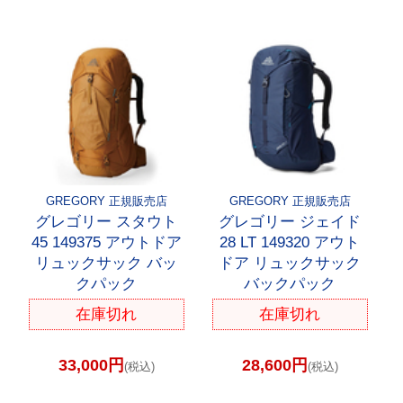
GREGORY 正規販売店
GREGORY 正規販売店
グレゴリー スタウト
グレゴリー ジェイド
45 149375 アウトドア
28 LT 149320 アウト
リュックサック バッ
ドア リュックサック
クパック
バックパック
在庫切れ
在庫切れ
33,000円
28,600円
(税込)
(税込)