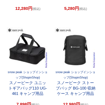
12,280円
5,280円
(税込)
(税込)
snow peak ショップインショ
snow peak ショップインショ
ップ(ShopinShop)
ップ(ShopinShop)
スノーピーク ユニッ
スノーピーク ストー
トギアバッグ110 UG-
ブバッグ BG-100 収納
461 キャンプ用品
ケース キャンプ用品
7,898円
12,980円
(税込)
(税込)