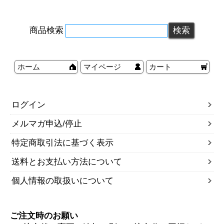
商品検索
ホーム
マイページ
カート
ログイン
メルマガ申込/停止
特定商取引法に基づく表示
送料とお支払い方法について
個人情報の取扱いについて
ご注文時のお願い