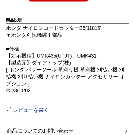
商品説明
ホンダ ナイロンコードカッターB5[11815]
▼ホンダ刈払機純正部品
■仕様
【対応機種】UMK435(UTJT)、UMK431
【製造元】ダイアトップ(株)
[ ホンダ パワーツール 草刈り機 草刈機 刈払い機 刈
払機 刈り払い機 ナイロンカッター アクセサリー オ
プション ]
2023/11/02
レビューを書く
商品についてのお問い合わせ