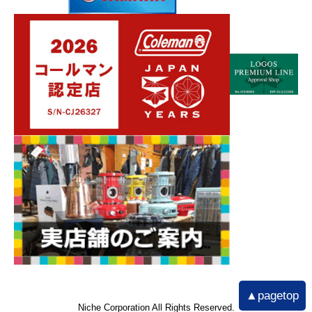
▲pagetop
Niche Corporation All Rights Reserved.