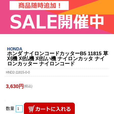
HONDA
ホンダ ナイロンコードカッターB5 11815 草
刈機 刈払機 刈払い機 ナイロンカッタ ナイ
ロンカッター ナイロンコード
HND2-11815-0-0
3,630円
(税込)
数量