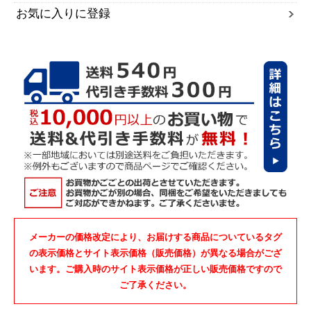
お気に入りに登録
メーカーの価格改定により、お届けする商品についているタグ
の表示価格とサイト表示価格（販売価格）が異なる場合がござ
います。ご購入時のサイト表示価格が正しい販売価格ですので
ご了承ください。