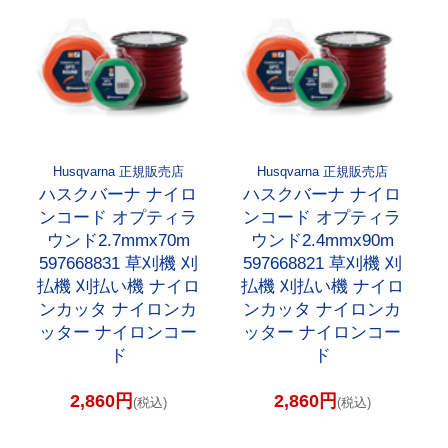
Husqvarna 正規販売店
Husqvarna 正規販売店
ハスクバーナ ナイロ
ハスクバーナ ナイロ
ンコード オプティラ
ンコード オプティラ
ウンド2.7mmx70m
ウンド2.4mmx90m
597668831 草刈機 刈
597668821 草刈機 刈
払機 刈払い機 ナイロ
払機 刈払い機 ナイロ
ンカッタ ナイロンカ
ンカッタ ナイロンカ
ッター ナイロンコー
ッター ナイロンコー
ド
ド
2,860円
2,860円
(税込)
(税込)