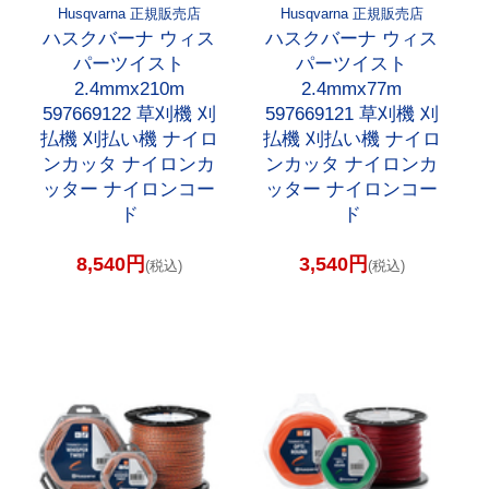
Husqvarna 正規販売店
Husqvarna 正規販売店
ハスクバーナ ウィス
ハスクバーナ ウィス
パーツイスト
パーツイスト
2.4mmx210m
2.4mmx77m
597669122 草刈機 刈
597669121 草刈機 刈
払機 刈払い機 ナイロ
払機 刈払い機 ナイロ
ンカッタ ナイロンカ
ンカッタ ナイロンカ
ッター ナイロンコー
ッター ナイロンコー
ド
ド
8,540円
3,540円
(税込)
(税込)