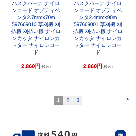
ハスクバーナ ナイロ
ハスクバーナ ナイロ
ンコード オプティペ
ンコード オプティペ
ンタ2.7mmx70m
ンタ2.4mmx90m
597669010 草刈機 刈
597669001 草刈機 刈
払機 刈払い機 ナイロ
払機 刈払い機 ナイロ
ンカッタ ナイロンカ
ンカッタ ナイロンカ
ッター ナイロンコー
ッター ナイロンコー
ド
ド
2,860円
2,860円
(税込)
(税込)
>
1
2
3