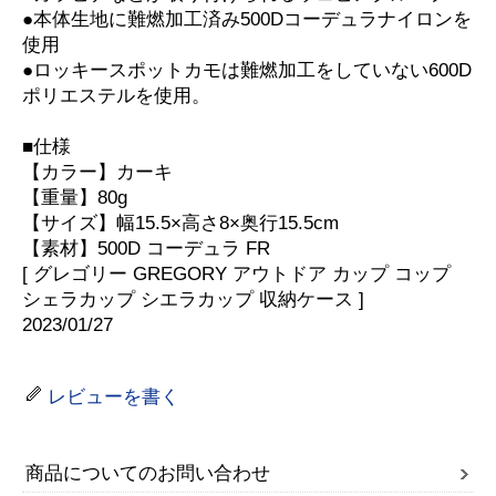
●本体生地に難燃加工済み500Dコーデュラナイロンを
使用
●ロッキースポットカモは難燃加工をしていない600D
ポリエステルを使用。
■仕様
【カラー】カーキ
【重量】80g
【サイズ】幅15.5×高さ8×奥行15.5cm
【素材】500D コーデュラ FR
[ グレゴリー GREGORY アウトドア カップ コップ
シェラカップ シエラカップ 収納ケース ]
2023/01/27
レビューを書く
商品についてのお問い合わせ