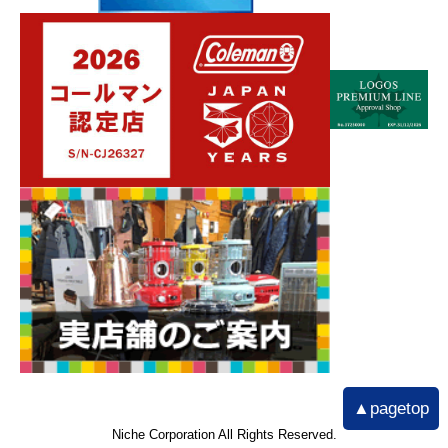
▲pagetop
Niche Corporation All Rights Reserved.