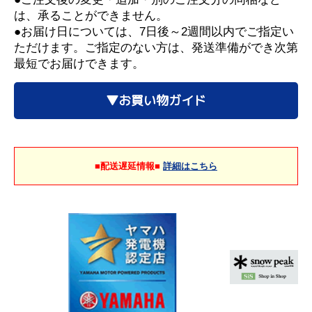
は、承ることができません。
●お届け日については、7日後～2週間以内でご指定い
ただけます。ご指定のない方は、発送準備ができ次第
最短でお届けできます。
▼お買い物ガイド
■配送遅延情報■
詳細はこちら