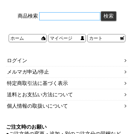
商品検索
ホーム
マイページ
カート
ログイン
メルマガ申込/停止
特定商取引法に基づく表示
送料とお支払い方法について
個人情報の取扱いについて
ご注文時のお願い
●ご注文後の変更・追加・別のご注文分の同梱など