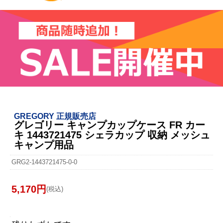
GREGORY 正規販売店
グレゴリー キャンプカップケース FR カー
キ 1443721475 シェラカップ 収納 メッシュ
キャンプ用品
GRG2-1443721475-0-0
5,170円
(税込)