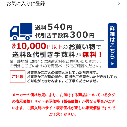
お気に入りに登録
メーカーの価格改定により、お届けする商品についているタグ
の表示価格とサイト表示価格（販売価格）が異なる場合がござ
います。ご購入時のサイト表示価格が正しい販売価格ですので
ご了承ください。