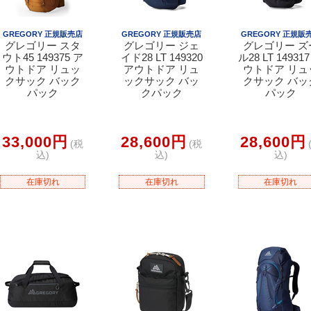
GREGORY 正規販売店
GREGORY 正規販売店
GREGORY 正規販
グレゴリー スタ
グレゴリー ジェ
グレゴリー ズ
ウト45 149375 ア
イド28 LT 149320
ル28 LT 14931
ウトドア リュッ
アウトドア リュ
ウトドア リュ
クサック バック
ックサック バッ
クサック バッ
パック
クパック
パック
33,000円
28,600円
28,600円
(税
(税
込)
込)
込)
在庫切れ
在庫切れ
在庫切れ