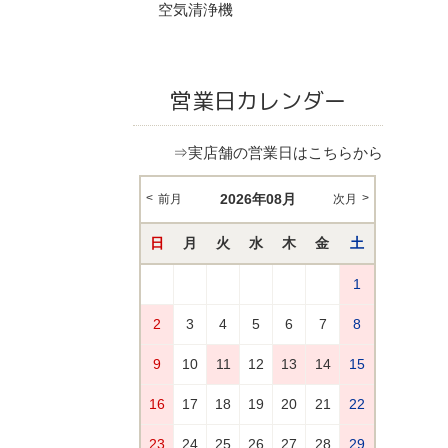
空気清浄機
営業日カレンダー
⇒実店舗の営業日はこちらから