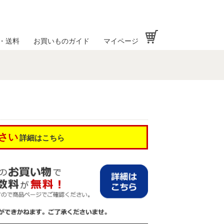
お買い物かご
・送料
お買いものガイド
マイページ
さい
詳細はこちら