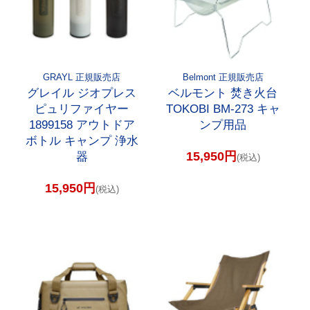
GRAYL 正規販売店
Belmont 正規販売店
グレイル ジオプレス
ベルモント 焚き火台
ピュリファイヤー
TOKOBI BM-273 キャ
1899158 アウトドア
ンプ用品
ボトル キャンプ 浄水
15,950円
器
(税込)
15,950円
(税込)