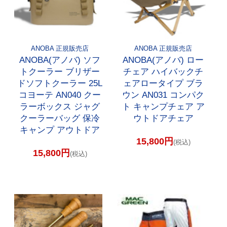
ANOBA 正規販売店
ANOBA 正規販売店
ANOBA(アノバ) ソフ
ANOBA(アノバ) ロー
トクーラー ブリザー
チェア ハイバックチ
ドソフトクーラー 25L
ェアロータイプ ブラ
コヨーテ AN040 クー
ウン AN031 コンパク
ラーボックス ジャグ
ト キャンプチェア ア
クーラーバッグ 保冷
ウトドアチェア
キャンプ アウトドア
15,800円
(税込)
15,800円
(税込)