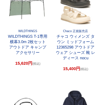
WILDTHINGS
Chaco 正規販売店
WILDTHINGS T-1専用
チャコ ウィメンズ タ
横幕3.0m 2枚セット
ウン ミッドフォーム
アウトドア キャンプ
12365298 アウトドア
アクセサリー
ウェア シューズ 靴 レ
ディース nocu
15,620円
(税込)
15,400円
(税込)