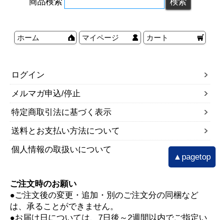
商品検索
ホーム
マイページ
カート
ログイン
メルマガ申込/停止
特定商取引法に基づく表示
送料とお支払い方法について
個人情報の取扱いについて
▲pagetop
ご注文時のお願い
●ご注文後の変更・追加・別のご注文分の同梱など
は、承ることができません。
●お届け日については、7日後～2週間以内でご指定い