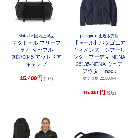
Matador 国内正規品
patagonia 正規販売店
マタドール フリーフ
【セール】パタゴニア
ライ ダッフル
ウィメンズ・シアーリ
20370045 アウトドア
ング・フーディ NENA
キャンプ
26135-NENA ウェア
アウター nocu
15,400円
標準価格 22,000円
(税込)
15,400円
(税込)