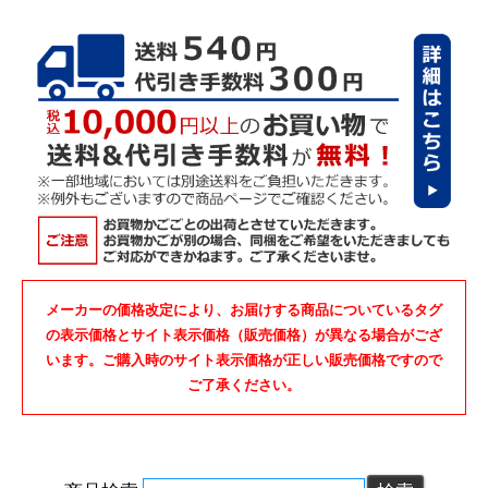
メーカーの価格改定により、お届けする商品についているタグ
の表示価格とサイト表示価格（販売価格）が異なる場合がござ
います。ご購入時のサイト表示価格が正しい販売価格ですので
ご了承ください。