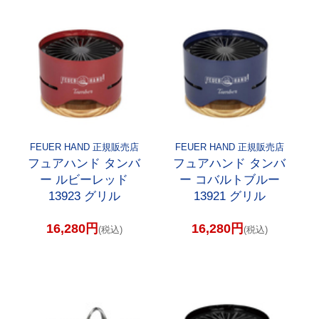
FEUER HAND 正規販売店
FEUER HAND 正規販売店
フュアハンド タンバ
フュアハンド タンバ
ー ルビーレッド
ー コバルトブルー
13923 グリル
13921 グリル
16,280円
16,280円
(税込)
(税込)