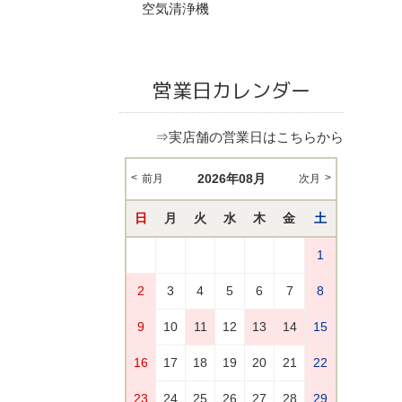
空気清浄機
営業日カレンダー
⇒実店舗の営業日はこちらから