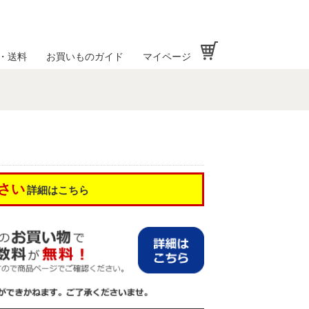
お買い物かご
・送料
お買いものガイド
マイページ
さい
詳細はこちら