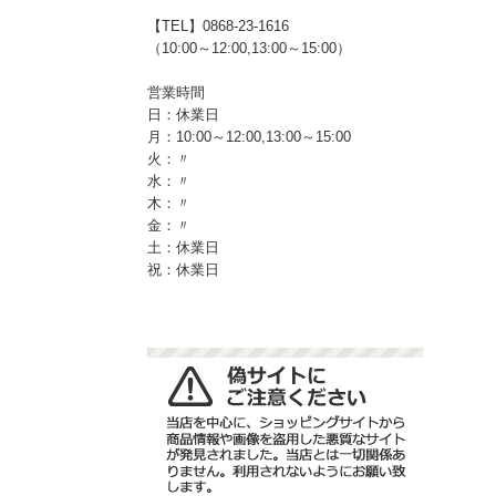
【TEL】0868-23-1616
（10:00～12:00,13:00～15:00）
営業時間
日：休業日
月：10:00～12:00,13:00～15:00
火：〃
水：〃
木：〃
金：〃
土：休業日
祝：休業日