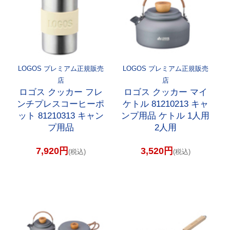
LOGOS プレミアム正規販売
LOGOS プレミアム正規販売
店
店
ロゴス クッカー フレ
ロゴス クッカー マイ
ンチプレスコーヒーポ
ケトル 81210213 キャ
ット 81210313 キャン
ンプ用品 ケトル 1人用
プ用品
2人用
7,920円
3,520円
(税込)
(税込)