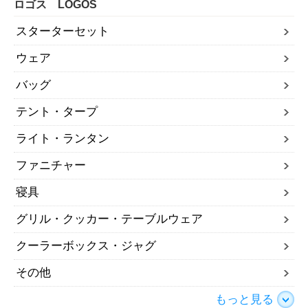
ロゴス LOGOS
スターターセット
ウェア
バッグ
テント・タープ
ライト・ランタン
ファニチャー
寝具
グリル・クッカー・テーブルウェア
クーラーボックス・ジャグ
その他
もっと見る