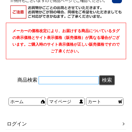
メーカーの価格改定により、お届けする商品についているタグ
の表示価格とサイト表示価格（販売価格）が異なる場合がござ
います。ご購入時のサイト表示価格が正しい販売価格ですので
ご了承ください。
商品検索
ホーム
マイページ
カート
ログイン