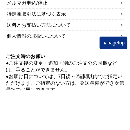
メルマガ申込/停止
特定商取引法に基づく表示
送料とお支払い方法について
個人情報の取扱いについて
▲pagetop
ご注文時のお願い
●ご注文後の変更・追加・別のご注文分の同梱など
は、承ることができません。
●お届け日については、7日後～2週間以内でご指定い
ただけます。ご指定のない方は、発送準備ができ次第
最短でお届けできます。
▼お買い物ガイド