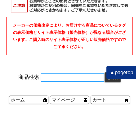
メーカーの価格改定により、お届けする商品についているタグ
の表示価格とサイト表示価格（販売価格）が異なる場合がござ
います。ご購入時のサイト表示価格が正しい販売価格ですので
ご了承ください。
▲pagetop
商品検索
ホーム
マイページ
カート
ログイン
メルマガ申込/停止