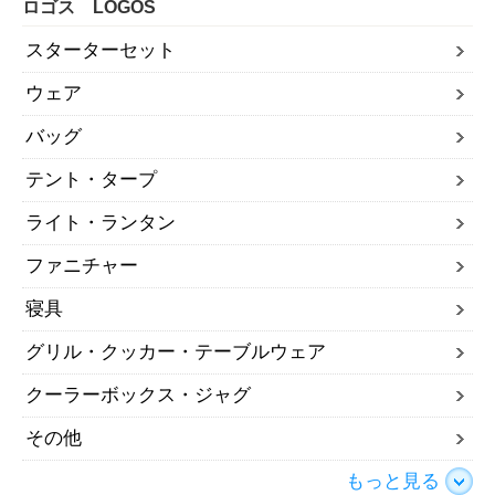
ロゴス LOGOS
スターターセット
ウェア
バッグ
テント・タープ
ライト・ランタン
ファニチャー
寝具
グリル・クッカー・テーブルウェア
クーラーボックス・ジャグ
その他
もっと見る