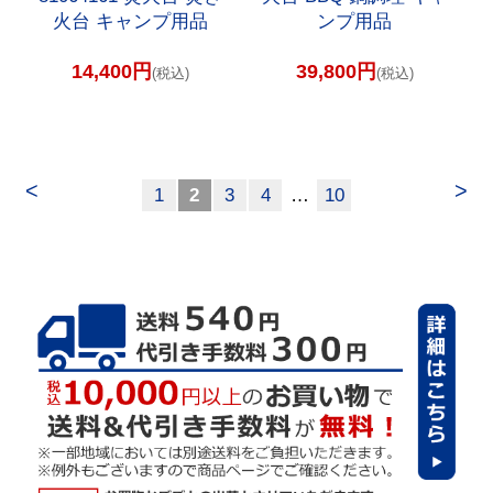
火台 キャンプ用品
ンプ用品
14,400円
39,800円
(税込)
(税込)
<
>
1
2
3
4
…
10