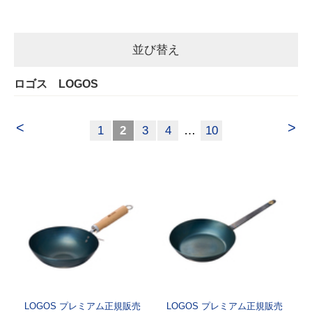
並び替え
ロゴス LOGOS
<
>
1
2
3
4
…
10
LOGOS プレミアム正規販売
LOGOS プレミアム正規販売