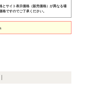
格とサイト表示価格（販売価格）が異なる場
価格ですのでご了承ください。
ら