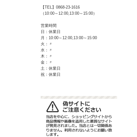
【TEL】0868-23-1616
（10:00～12:00,13:00～15:00）
営業時間
日：休業日
月：10:00～12:00,13:00～15:00
火：〃
水：〃
木：〃
金：〃
土：休業日
祝：休業日