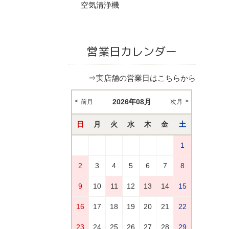
空気清浄機
営業日カレンダー
⇒実店舗の営業日はこちらから