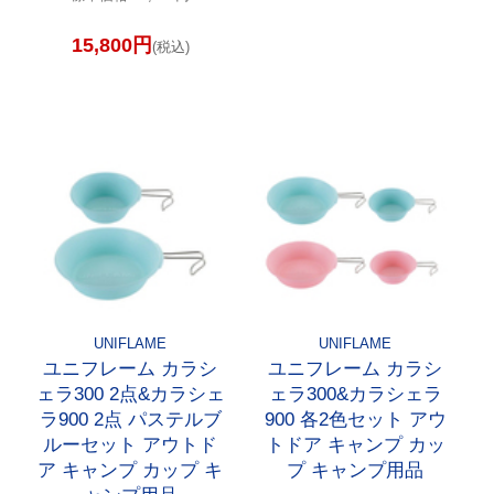
15,800円
(税込)
UNIFLAME
UNIFLAME
ユニフレーム カラシ
ユニフレーム カラシ
ェラ300 2点&カラシェ
ェラ300&カラシェラ
ラ900 2点 パステルブ
900 各2色セット アウ
ルーセット アウトド
トドア キャンプ カッ
ア キャンプ カップ キ
プ キャンプ用品