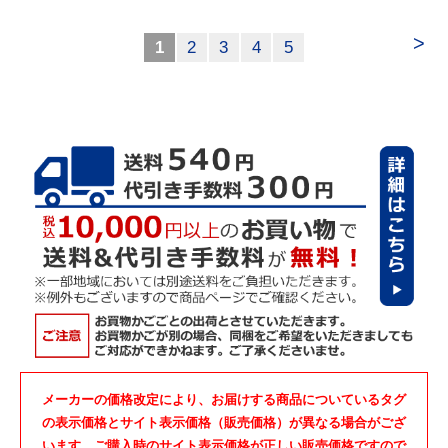
>
1
2
3
4
5
メーカーの価格改定により、お届けする商品についているタグ
の表示価格とサイト表示価格（販売価格）が異なる場合がござ
います。ご購入時のサイト表示価格が正しい販売価格ですので