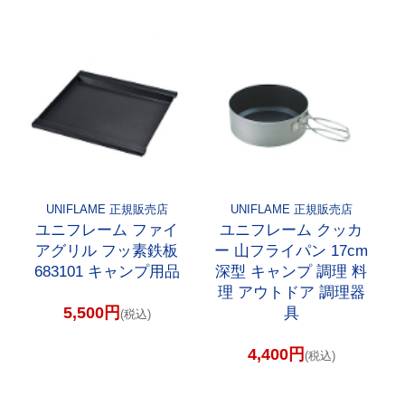
UNIFLAME 正規販売店
UNIFLAME 正規販売店
ユニフレーム ファイ
ユニフレーム クッカ
アグリル フッ素鉄板
ー 山フライパン 17cm
683101 キャンプ用品
深型 キャンプ 調理 料
理 アウトドア 調理器
5,500円
具
(税込)
4,400円
(税込)