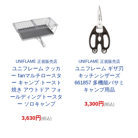
UNIFLAME 正規販売店
UNIFLAME 正規販売店
ユニフレーム クッカ
ユニフレーム ギザ刃
ー fanマルチロースタ
キッチンシザーズ
ー キャンプ トースト
661857 多機能バサミ
焼き アウトドア フォ
キャンプ用品
ールディングトースタ
3,300円
ー ソロキャンプ
(税込)
3,630円
(税込)