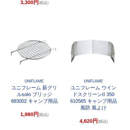
3,300円
(税込)
UNIFLAME
UNIFLAME
ユニフレーム 薪グリ
ユニフレーム ウイン
ルsolo ブリッジ
ドスクリーンII 350
683002 キャンプ用品
610565 キャンプ用品
風防 風よけ
1,980円
(税込)
4,620円
(税込)