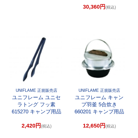
30,360円
(税込)
UNIFLAME 正規販売店
UNIFLAME 正規販売店
ユニフレーム ユニセ
ユニフレーム キャン
ラトング フッ素
プ羽釜 5合炊き
615270 キャンプ用品
660201 キャンプ用品
2,420円
12,650円
(税込)
(税込)