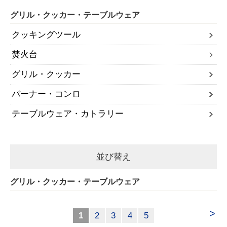
グリル・クッカー・テーブルウェア
クッキングツール
焚火台
グリル・クッカー
バーナー・コンロ
テーブルウェア・カトラリー
並び替え
グリル・クッカー・テーブルウェア
>
1
2
3
4
5