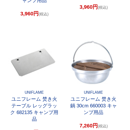
ャンプ用品
3,960円
(税込)
3,960円
(税込)
UNIFLAME
UNIFLAME
ユニフレーム 焚き火
ユニフレーム 焚き火
テーブル レッグラッ
鍋 30cm 660003 キャ
ク 682135 キャンプ用
ンプ用品
品
7,260円
(税込)