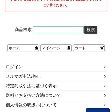
ご了承ください。
商品検索
ホーム
マイページ
カート
ログイン
メルマガ申込/停止
特定商取引法に基づく表示
送料とお支払い方法について
個人情報の取扱いについて