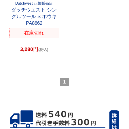
Dutchwest 正規販売店
ダッチウエスト シン
グルツール S ホウキ
PA8662
在庫切れ
3,280円
(税込)
1