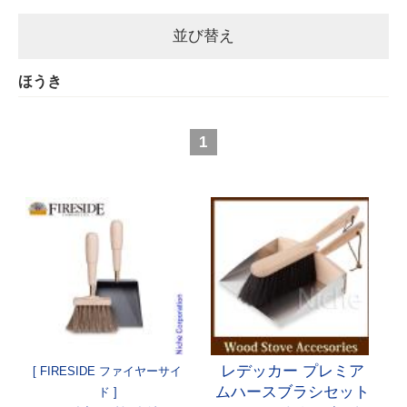
並び替え
ほうき
1
レデッカー プレミア
[ FIRESIDE ファイヤーサイ
ムハースブラシセット
ド ]