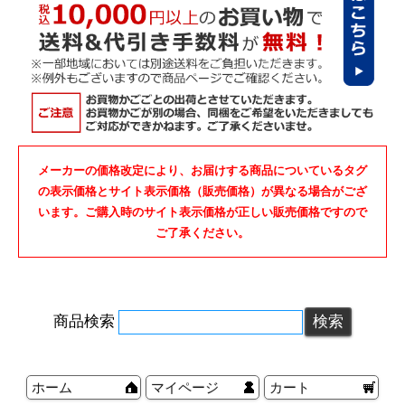
メーカーの価格改定により、お届けする商品についているタグ
の表示価格とサイト表示価格（販売価格）が異なる場合がござ
います。ご購入時のサイト表示価格が正しい販売価格ですので
ご了承ください。
商品検索
ホーム
マイページ
カート