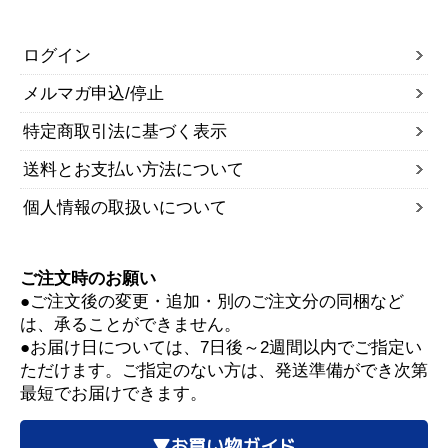
ログイン
メルマガ申込/停止
特定商取引法に基づく表示
送料とお支払い方法について
個人情報の取扱いについて
ご注文時のお願い
●ご注文後の変更・追加・別のご注文分の同梱など
は、承ることができません。
●お届け日については、7日後～2週間以内でご指定い
ただけます。ご指定のない方は、発送準備ができ次第
最短でお届けできます。
▼お買い物ガイド