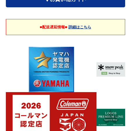
■配送遅延情報■
詳細はこちら