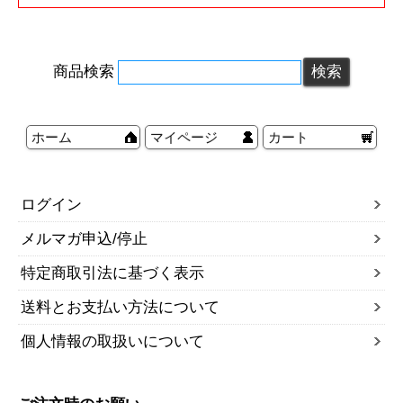
商品検索
ホーム
マイページ
カート
ログイン
メルマガ申込/停止
特定商取引法に基づく表示
送料とお支払い方法について
個人情報の取扱いについて