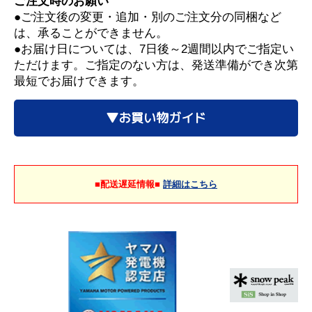
ご注文時のお願い
●ご注文後の変更・追加・別のご注文分の同梱など
は、承ることができません。
●お届け日については、7日後～2週間以内でご指定い
ただけます。ご指定のない方は、発送準備ができ次第
最短でお届けできます。
▼お買い物ガイド
■配送遅延情報■
詳細はこちら