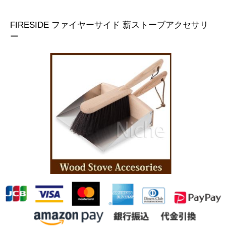
FIRESIDE ファイヤーサイド 薪ストーブアクセサリ
ー