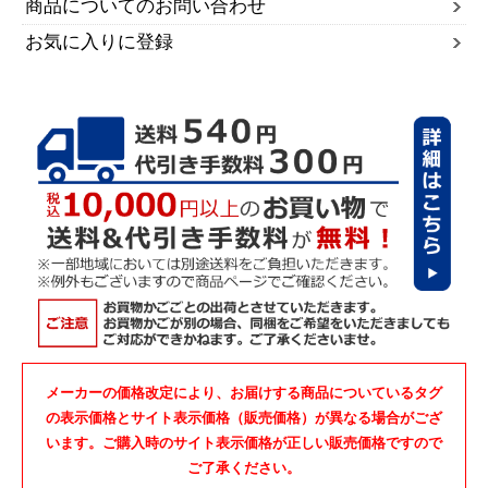
商品についてのお問い合わせ
お気に入りに登録
メーカーの価格改定により、お届けする商品についているタグ
の表示価格とサイト表示価格（販売価格）が異なる場合がござ
います。ご購入時のサイト表示価格が正しい販売価格ですので
ご了承ください。