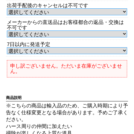
出荷手配後のキャンセルは不可です
メーカーからの直送品はお客様都合の返品・交換は
不可です
7日以内に発送予定
申し訳ございません。ただいま在庫がございませ
ん。
商品説明
※こちらの商品は輸入品のため、ご購入時期により予
告なく仕様変更となる場合があります。予めご了承く
ださい。
ハース周りの仲間に加えたい
掃除が楽しくなる上質な道具