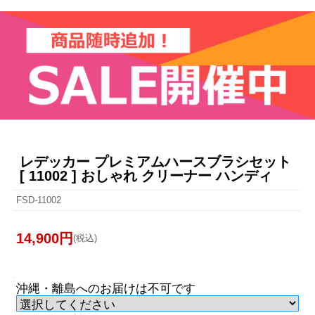
レデッカー プレミアムハースブラシセット
[ 11002 ] おしゃれ クリーナー ハンディ
FSD-11002
14,900円
(税込)
沖縄・離島へのお届けは不可です