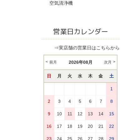
空気清浄機
営業日カレンダー
⇒実店舗の営業日はこちらから