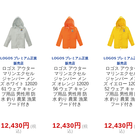
LOGOS プレミアム正規
LOGOS プレミアム正規
LOGOS プレミアム
販売店
販売店
販売店
ロゴス アウター
ロゴス アウター
ロゴス アウタ
マリンエクセル
マリンエクセル
マリンエクセ
ジャンパー メン
ジャンパー メン
ジャンパー メ
ズ ホワイト 12020
ズ オレンジ 12020
ズ イエロー 120
61 ウェア キャン
56 ウェア キャン
52 ウェア キ
プ用品 男性用 防
プ用品 男性用 防
プ用品 男性用
水 釣り 農業 漁業
水 釣り 農業 漁業
水 釣り 農業 
フード付き
フード付き
フード付き
12,430円
12,430円
12,430円
(税
(税
込)
込)
込)