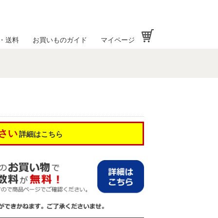
お買い物かご
・送料
お買いものガイド
マイページ
さい
詳細はこちら