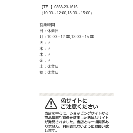
【TEL】0868-23-1616
（10:00～12:00,13:00～15:00）
営業時間
日：休業日
月：10:00～12:00,13:00～15:00
火：〃
水：〃
木：〃
金：〃
土：休業日
祝：休業日