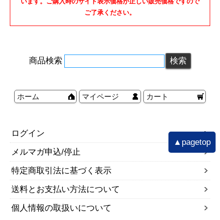
います。ご購入時のサイト表示価格が正しい販売価格ですので
ご了承ください。
商品検索
ホーム
マイページ
カート
ログイン
▲pagetop
メルマガ申込/停止
特定商取引法に基づく表示
送料とお支払い方法について
個人情報の取扱いについて