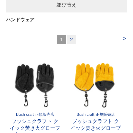
並び替え
ハンドウェア
>
1
2
Bush craft 正規販売店
Bush craft 正規販売店
ブッシュクラフト ク
ブッシュクラフト ク
イック焚き火グローブ
イック焚き火グローブ