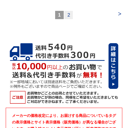
>
1
2
メーカーの価格改定により、お届けする商品についているタグ
の表示価格とサイト表示価格（販売価格）が異なる場合がござ