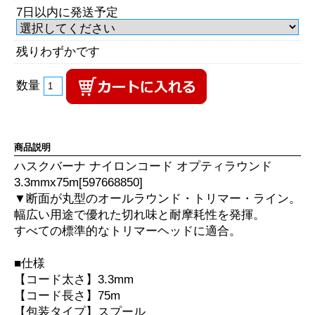
7日以内に発送予定
残りわずかです
数量
商品説明
ハスクバーナ ナイロンコード オプティラウンド
3.3mmx75m[597668850]
▼断面が丸型のオールラウンド・トリマー・ライン。
幅広い用途で優れた切れ味と耐摩耗性を発揮。
すべての標準的なトリマーヘッドに適合。
■仕様
【コード太さ】3.3mm
【コード長さ】75m
【包装タイプ】スプール