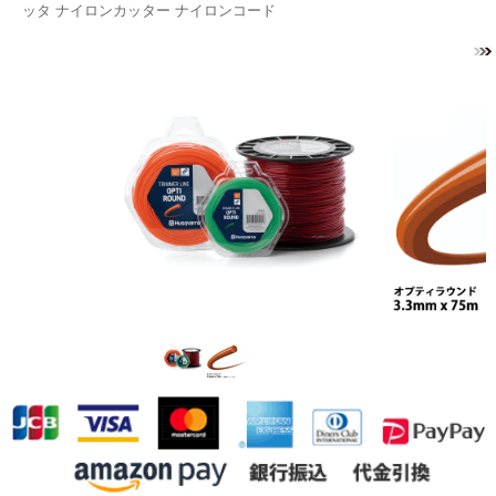
ッタ ナイロンカッター ナイロンコード