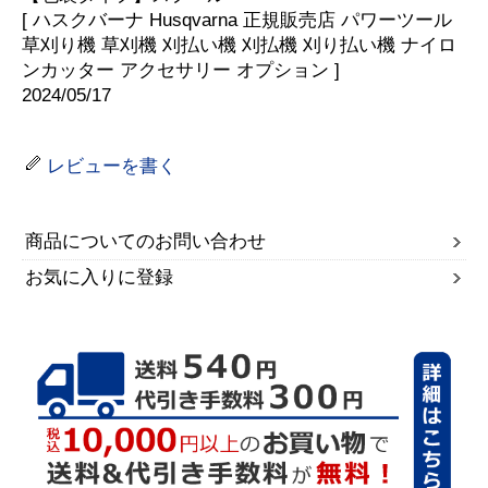
[ ハスクバーナ Husqvarna 正規販売店 パワーツール
草刈り機 草刈機 刈払い機 刈払機 刈り払い機 ナイロ
ンカッター アクセサリー オプション ]
2024/05/17
レビューを書く
商品についてのお問い合わせ
お気に入りに登録