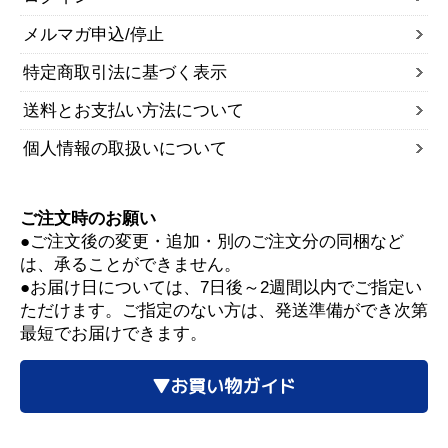
メルマガ申込/停止
特定商取引法に基づく表示
送料とお支払い方法について
個人情報の取扱いについて
ご注文時のお願い
●ご注文後の変更・追加・別のご注文分の同梱など
は、承ることができません。
●お届け日については、7日後～2週間以内でご指定い
ただけます。ご指定のない方は、発送準備ができ次第
最短でお届けできます。
▼お買い物ガイド