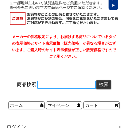
メーカーの価格改定により、お届けする商品についているタグ
の表示価格とサイト表示価格（販売価格）が異なる場合がござ
います。ご購入時のサイト表示価格が正しい販売価格ですので
ご了承ください。
商品検索
ホーム
マイページ
カート
ログイン