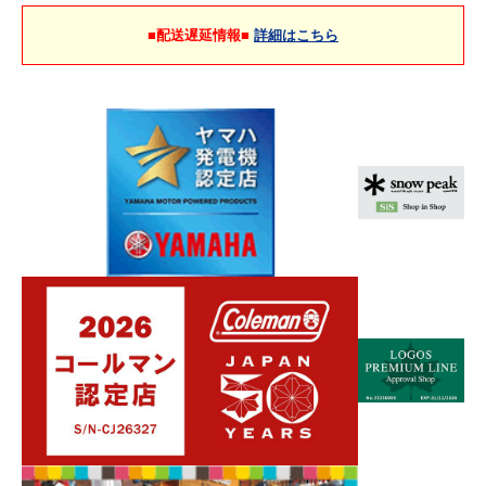
■配送遅延情報■
詳細はこちら