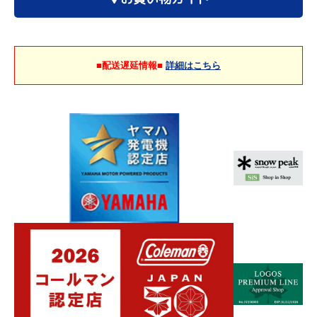
■配送遅延情報■
詳細はこちら