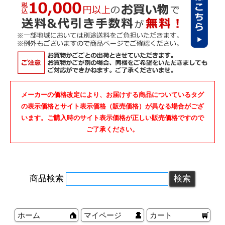
メーカーの価格改定により、お届けする商品についているタグ
の表示価格とサイト表示価格（販売価格）が異なる場合がござ
います。ご購入時のサイト表示価格が正しい販売価格ですので
ご了承ください。
商品検索
ホーム
マイページ
カート