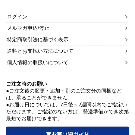
ログイン
メルマガ申込/停止
特定商取引法に基づく表示
送料とお支払い方法について
個人情報の取扱いについて
ご注文時のお願い
●ご注文後の変更・追加・別のご注文分の同梱など
は、承ることができません。
●お届け日については、7日後～2週間以内でご指定い
ただけます。ご指定のない方は、発送準備ができ次第
最短でお届けできます。
▼お買い物ガイド