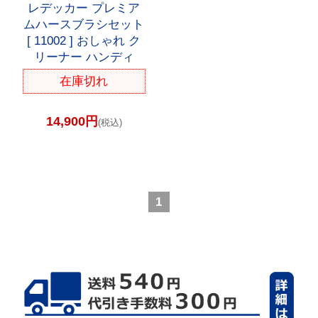
レデッカー プレミア
ムハースブラシセット
[ 11002 ] おしゃれ ク
リーナー ハンディ
在庫切れ
14,900円
(税込)
1