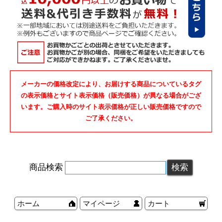
メーカーの価格改定により、お届けする商品についているタグ
の表示価格とサイト表示価格（販売価格）が異なる場合がござ
います。ご購入時のサイト表示価格が正しい販売価格ですので
ご了承ください。
商品検索
ホーム
マイページ
カート