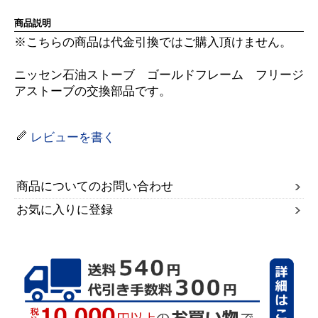
商品説明
※こちらの商品は代金引換ではご購入頂けません。
ニッセン石油ストーブ ゴールドフレーム フリージ
アストーブの交換部品です。
レビューを書く
商品についてのお問い合わせ
お気に入りに登録