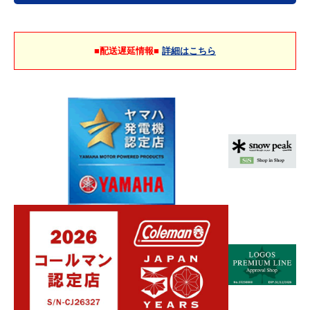
■配送遅延情報■
詳細はこちら