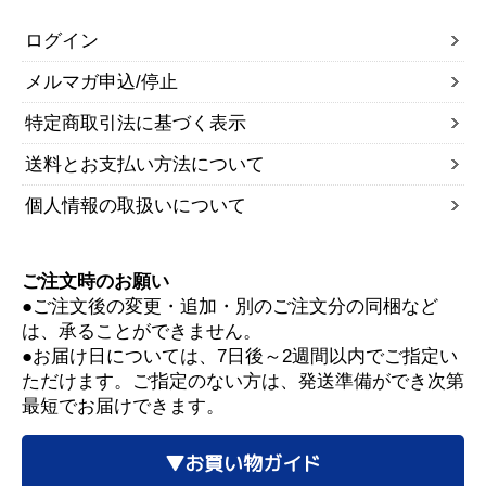
ログイン
メルマガ申込/停止
特定商取引法に基づく表示
送料とお支払い方法について
個人情報の取扱いについて
ご注文時のお願い
●ご注文後の変更・追加・別のご注文分の同梱など
は、承ることができません。
●お届け日については、7日後～2週間以内でご指定い
ただけます。ご指定のない方は、発送準備ができ次第
最短でお届けできます。
▼お買い物ガイド