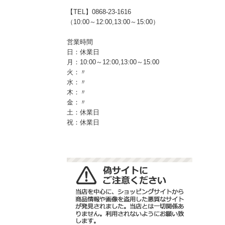
【TEL】0868-23-1616
（10:00～12:00,13:00～15:00）
営業時間
日：休業日
月：10:00～12:00,13:00～15:00
火：〃
水：〃
木：〃
金：〃
土：休業日
祝：休業日