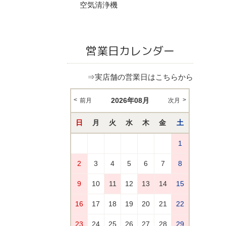
空気清浄機
営業日カレンダー
⇒実店舗の営業日はこちらから