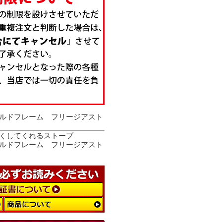
ルドフレーム フリージアスト
くしてくれるストーブ
ルドフレーム フリージアスト