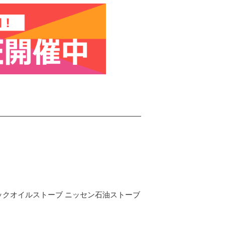
ックオイルストーブ ニッセン石油ストーブ