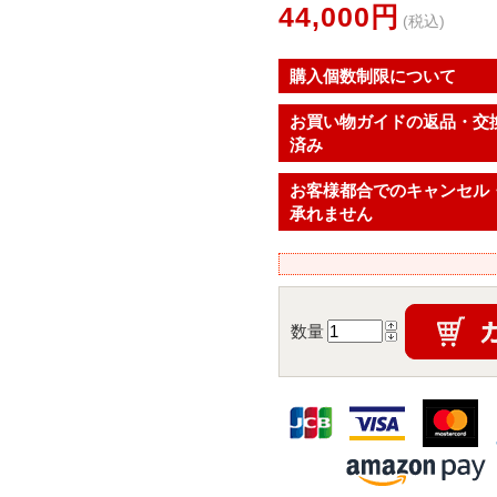
44,000円
(税込)
購入個数制限について
お買い物ガイドの返品・交
済み
お客様都合でのキャンセル
承れません
数量