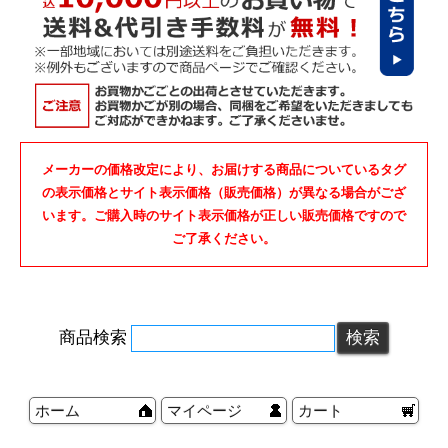
メーカーの価格改定により、お届けする商品についているタグ
の表示価格とサイト表示価格（販売価格）が異なる場合がござ
います。ご購入時のサイト表示価格が正しい販売価格ですので
ご了承ください。
商品検索
ホーム
マイページ
カート