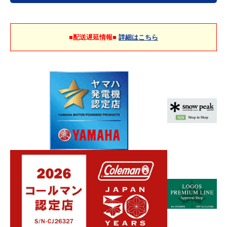
■配送遅延情報■
詳細はこちら