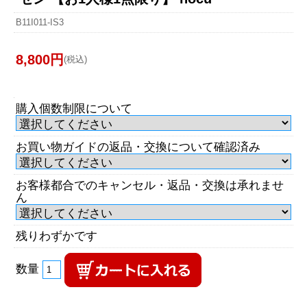
B11I011-IS3
8,800円
(税込)
購入個数制限について
お買い物ガイドの返品・交換について確認済み
お客様都合でのキャンセル・返品・交換は承れませ
ん
残りわずかです
数量