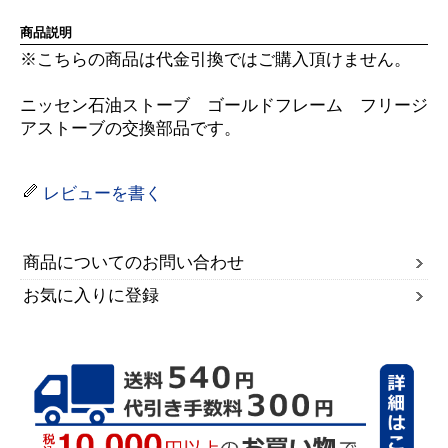
商品説明
※こちらの商品は代金引換ではご購入頂けません。
ニッセン石油ストーブ ゴールドフレーム フリージ
アストーブの交換部品です。
レビューを書く
商品についてのお問い合わせ
お気に入りに登録