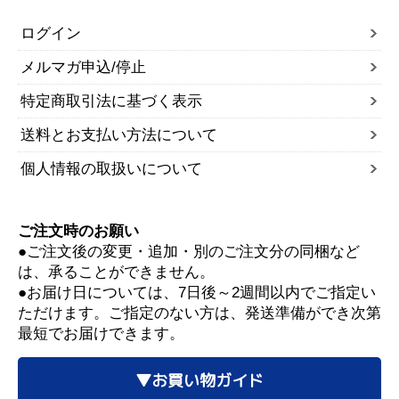
ログイン
メルマガ申込/停止
特定商取引法に基づく表示
送料とお支払い方法について
個人情報の取扱いについて
ご注文時のお願い
●ご注文後の変更・追加・別のご注文分の同梱など
は、承ることができません。
●お届け日については、7日後～2週間以内でご指定い
ただけます。ご指定のない方は、発送準備ができ次第
最短でお届けできます。
▼お買い物ガイド