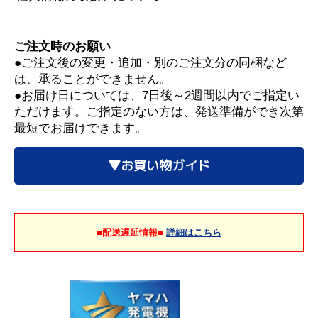
ご注文時のお願い
●ご注文後の変更・追加・別のご注文分の同梱など
は、承ることができません。
●お届け日については、7日後～2週間以内でご指定い
ただけます。ご指定のない方は、発送準備ができ次第
最短でお届けできます。
▼お買い物ガイド
■配送遅延情報■
詳細はこちら