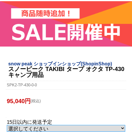
snow peak ショップインショップ(ShopinShop)
スノーピーク TAKIBI タープ オクタ TP-430
キャンプ用品
SPK2-TP-430-0-0
95,040円
(税込)
15日以内に発送予定