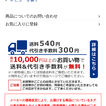
商品についてのお問い合わせ
お気に入りに登録
メーカーの価格改定により、お届けする商品についているタグ
の表示価格とサイト表示価格（販売価格）が異なる場合がござ