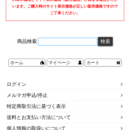
います。ご購入時のサイト表示価格が正しい販売価格ですので
ご了承ください。
商品検索
ホーム
マイページ
カート
ログイン
メルマガ申込/停止
特定商取引法に基づく表示
送料とお支払い方法について
個人情報の取扱いについて