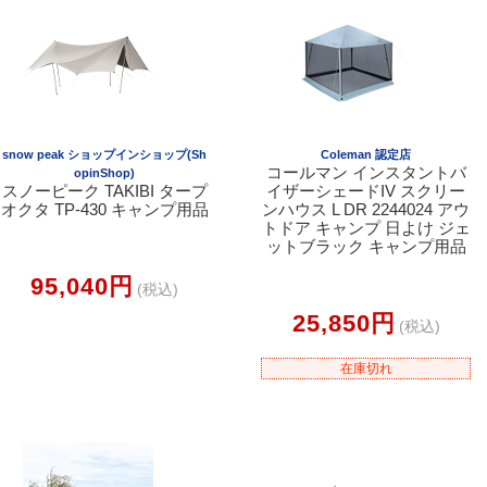
snow peak ショップインショップ(Sh
Coleman 認定店
コールマン インスタントバ
opinShop)
スノーピーク TAKIBI タープ
イザーシェードIV スクリー
オクタ TP-430 キャンプ用品
ンハウス L DR 2244024 アウ
トドア キャンプ 日よけ ジェ
ットブラック キャンプ用品
95,040円
(税込)
25,850円
(税込)
在庫切れ