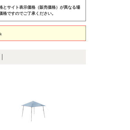
格とサイト表示価格（販売価格）が異なる場
価格ですのでご了承ください。
ら