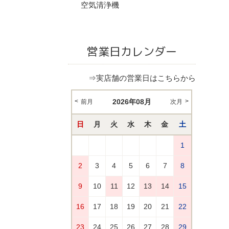
空気清浄機
営業日カレンダー
⇒実店舗の営業日はこちらから