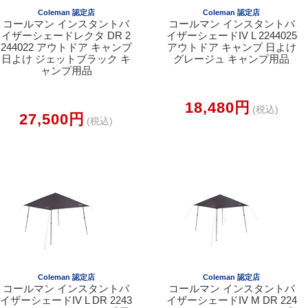
Coleman 認定店
Coleman 認定店
コールマン インスタントバ
コールマン インスタントバ
イザーシェードレクタ DR 2
イザーシェードIV L 2244025
244022 アウトドア キャンプ
アウトドア キャンプ 日よけ
日よけ ジェットブラック キ
グレージュ キャンプ用品
ャンプ用品
18,480円
(税込)
27,500円
(税込)
Coleman 認定店
Coleman 認定店
コールマン インスタントバ
コールマン インスタントバ
イザーシェードIV L DR 2243
イザーシェードIV M DR 224