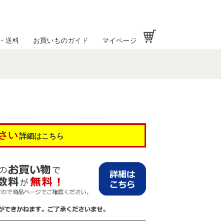
お買い物かご
・送料
お買いものガイド
マイページ
さい
詳細はこちら