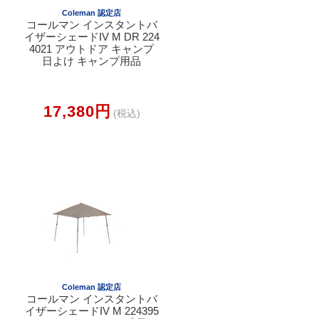
Coleman 認定店
コールマン インスタントバ
イザーシェードIV M DR 224
4021 アウトドア キャンプ
日よけ キャンプ用品
17,380円
(税込)
Coleman 認定店
コールマン インスタントバ
イザーシェードIV M 224395