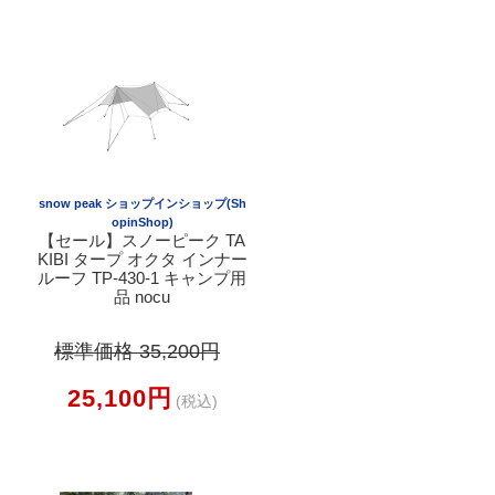
snow peak ショップインショップ(Sh
opinShop)
【セール】スノーピーク TA
KIBI タープ オクタ インナー
ルーフ TP-430-1 キャンプ用
品 nocu
標準価格 35,200円
25,100円
(税込)