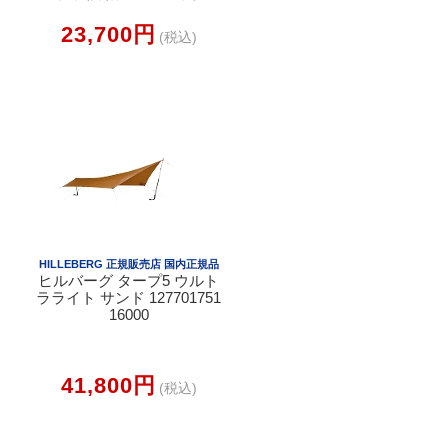
23,700円
(税込)
HILLEBERG 正規販売店 国内正規品
ヒルバーグ タープ5 ウルト
ラライト サンド 127701751
16000
41,800円
(税込)