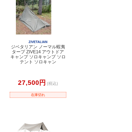
ZIVETALIAN
ジベタリアン ノーマル蝦夷
タープ ZIVE14 アウトドア
キャンプ ソロキャンプ ソロ
テント ソロキャン
27,500円
(税込)
在庫切れ