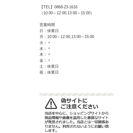
【TEL】0868-23-1616
（10:00～12:00,13:00～15:00）
営業時間
日：休業日
月：10:00～12:00,13:00～15:00
火：〃
水：〃
木：〃
金：〃
土：休業日
祝：休業日