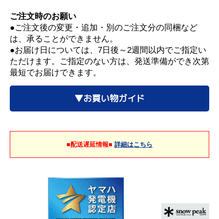
ご注文時のお願い
●ご注文後の変更・追加・別のご注文分の同梱など
は、承ることができません。
●お届け日については、7日後～2週間以内でご指定い
ただけます。ご指定のない方は、発送準備ができ次第
最短でお届けできます。
▼お買い物ガイド
■配送遅延情報■
詳細はこちら