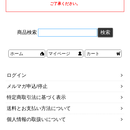
ご了承ください。
商品検索
ホーム
マイページ
カート
ログイン
メルマガ申込/停止
特定商取引法に基づく表示
送料とお支払い方法について
個人情報の取扱いについて