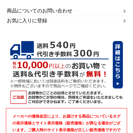
商品についてのお問い合わせ
お気に入りに登録
メーカーの価格改定により、お届けする商品についているタグ
の表示価格とサイト表示価格（販売価格）が異なる場合がござ
います。ご購入時のサイト表示価格が正しい販売価格ですので