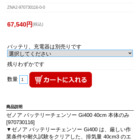
ZNA2-970730116-0-0
67,540円
(税込)
バッテリ、充電器は別売りです
残りわずかです
数量
商品説明
ゼノア バッテリーチェンソー Gi400 40cm 本体のみ
[970730116]
▼ゼノア バッテリーチェンソー Gi400 は、厳しい作
業条件や耐久試験をクリアした、排気量 40cm3 のエ