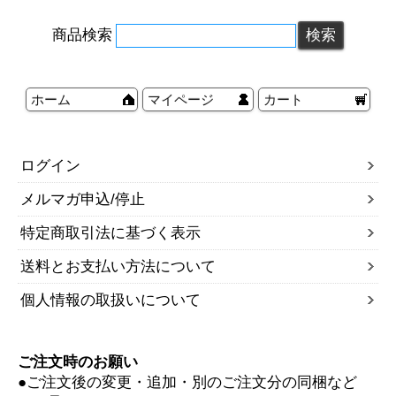
商品検索
ホーム
マイページ
カート
ログイン
メルマガ申込/停止
特定商取引法に基づく表示
送料とお支払い方法について
個人情報の取扱いについて
ご注文時のお願い
●ご注文後の変更・追加・別のご注文分の同梱など