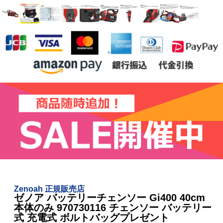
Zenoah 正規販売店
ゼノア バッテリーチェンソー Gi400 40cm
本体のみ 970730116 チェンソー バッテリー
式 充電式 ボルトバッグプレゼント