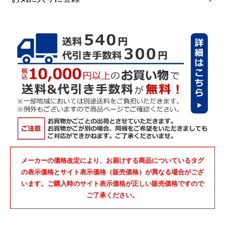
メーカーの価格改定により、お届けする商品についているタグ
の表示価格とサイト表示価格（販売価格）が異なる場合がござ
います。ご購入時のサイト表示価格が正しい販売価格ですので
ご了承ください。