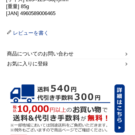
[重量] 85g
[JAN] 4960589006465
レビューを書く
商品についてのお問い合わせ
お気に入りに登録