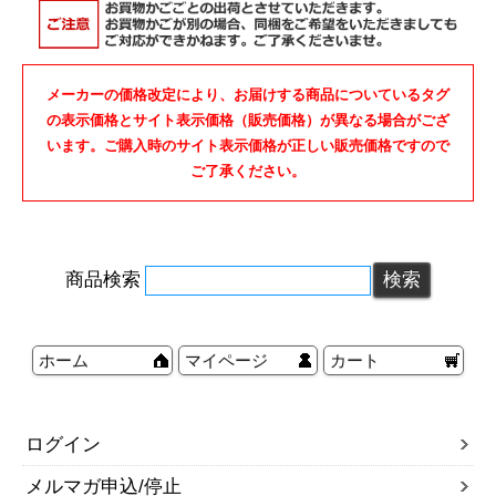
メーカーの価格改定により、お届けする商品についているタグ
の表示価格とサイト表示価格（販売価格）が異なる場合がござ
います。ご購入時のサイト表示価格が正しい販売価格ですので
ご了承ください。
商品検索
ホーム
マイページ
カート
ログイン
メルマガ申込/停止