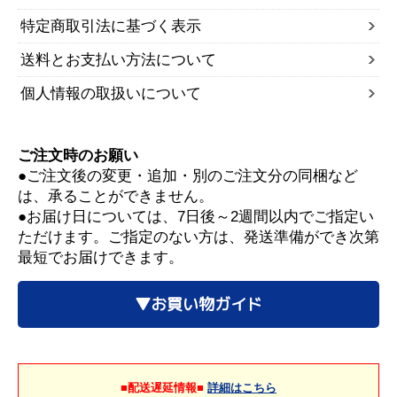
特定商取引法に基づく表示
送料とお支払い方法について
個人情報の取扱いについて
ご注文時のお願い
●ご注文後の変更・追加・別のご注文分の同梱など
は、承ることができません。
●お届け日については、7日後～2週間以内でご指定い
ただけます。ご指定のない方は、発送準備ができ次第
最短でお届けできます。
▼お買い物ガイド
■配送遅延情報■
詳細はこちら