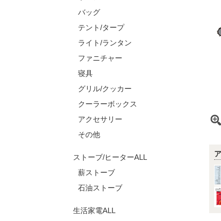
バッグ
テント/タープ
ライト/ランタン
ファニチャー
寝具
グリル/クッカー
クーラーボックス
アクセサリー
その他
ストーブ/ヒーターALL
薪ストーブ
石油ストーブ
生活家電ALL