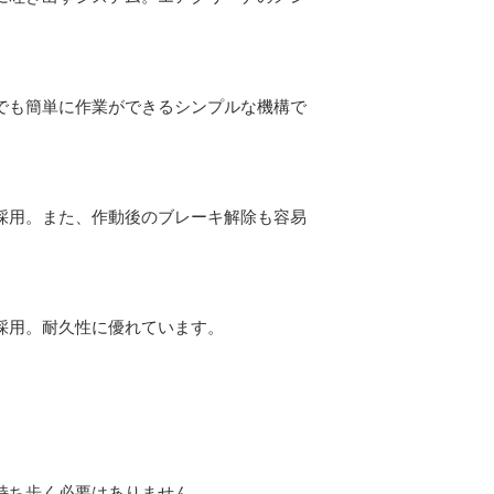
でも簡単に作業ができるシンプルな機構で
採用。また、作動後のブレーキ解除も容易
採用。耐久性に優れています。
持ち歩く必要はありません。