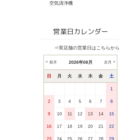
空気清浄機
営業日カレンダー
⇒実店舗の営業日はこちらから