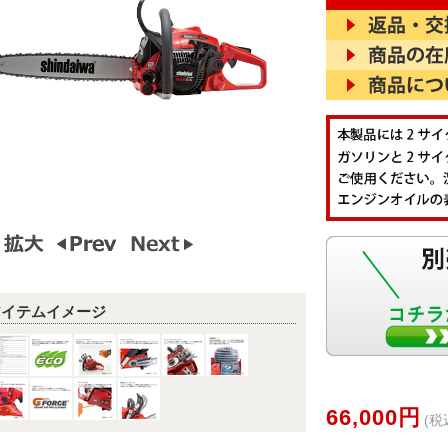
アイテムイメージ
66,000円
(税