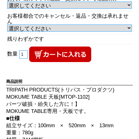
お客様都合でのキャンセル・返品・交換は承れませ
ん
残りわずかです
数量
商品説明
TRIPATH PRODUCTS(トリパス・プロダクツ)
MOKUME TABLE 天板[MTOP-1102]
パーツ破損・紛失した方に！】
MOKUME TABLE専用・天板です。
■仕様
組立サイズ：100mm × 520mm × 13mm
重量：780g