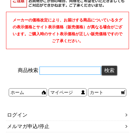
メーカーの価格改定により、お届けする商品についているタグ
の表示価格とサイト表示価格（販売価格）が異なる場合がござ
います。ご購入時のサイト表示価格が正しい販売価格ですので
ご了承ください。
商品検索
ホーム
マイページ
カート
ログイン
メルマガ申込/停止