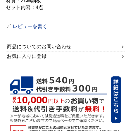
材質：ZAM鋼板
セット内容：4点
レビューを書く
商品についてのお問い合わせ
お気に入りに登録