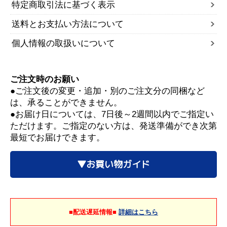
特定商取引法に基づく表示
送料とお支払い方法について
個人情報の取扱いについて
ご注文時のお願い
●ご注文後の変更・追加・別のご注文分の同梱など
は、承ることができません。
●お届け日については、7日後～2週間以内でご指定い
ただけます。ご指定のない方は、発送準備ができ次第
最短でお届けできます。
▼お買い物ガイド
■配送遅延情報■
詳細はこちら