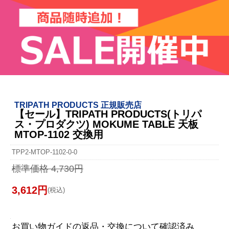
TRIPATH PRODUCTS 正規販売店
【セール】TRIPATH PRODUCTS(トリパ
ス・プロダクツ) MOKUME TABLE 天板
MTOP-1102 交換用
TPP2-MTOP-1102-0-0
標準価格 4,730円
3,612円
(税込)
お買い物ガイドの返品・交換について確認済み