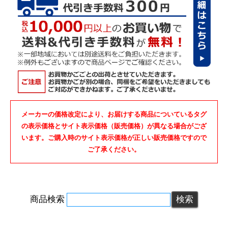
メーカーの価格改定により、お届けする商品についているタグ
の表示価格とサイト表示価格（販売価格）が異なる場合がござ
います。ご購入時のサイト表示価格が正しい販売価格ですので
ご了承ください。
商品検索