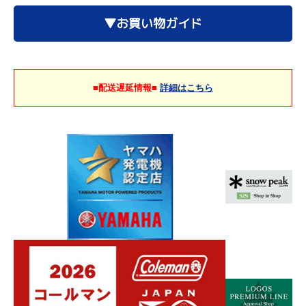
▼お買い物ガイド
■配送遅延情報■
詳細はこちら