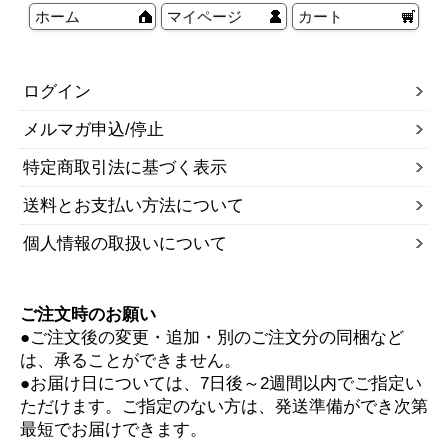
ホーム
マイページ
カート
ログイン
メルマガ申込/停止
特定商取引法に基づく表示
送料とお支払い方法について
個人情報の取扱いについて
ご注文時のお願い
●ご注文後の変更・追加・別のご注文分の同梱など
は、承ることができません。
●お届け日については、7日後～2週間以内でご指定い
ただけます。ご指定のない方は、発送準備ができ次第
最短でお届けできます。