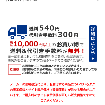
メーカーの価格改定により、お届けする商品についているタグ
の表示価格とサイト表示価格（販売価格）が異なる場合がござ
います。ご購入時のサイト表示価格が正しい販売価格ですので
ご了承ください。