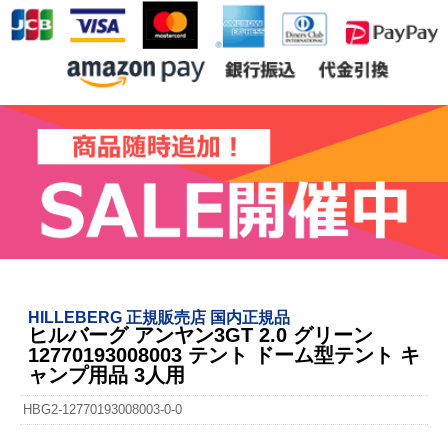
HILLEBERG 正規販売店 国内正規品
ヒルバーグ アンヤン3GT 2.0 グリーン
12770193008003 テント ドーム型テント キ
ャンプ用品 3人用
HBG2-12770193008003-0-0