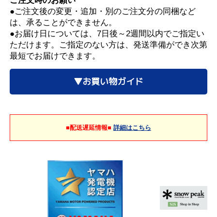
ご注文時のお願い
●ご注文後の変更・追加・別のご注文分の同梱など
は、承ることができません。
●お届け日については、7日後～2週間以内でご指定い
ただけます。ご指定のない方は、発送準備ができ次第
最短でお届けできます。
▼お買い物ガイド
■配送遅延情報■
詳細はこちら