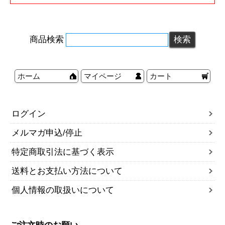
商品検索
ホーム
マイページ
カート
ログイン
メルマガ申込/停止
特定商取引法に基づく表示
送料とお支払い方法について
個人情報の取扱いについて