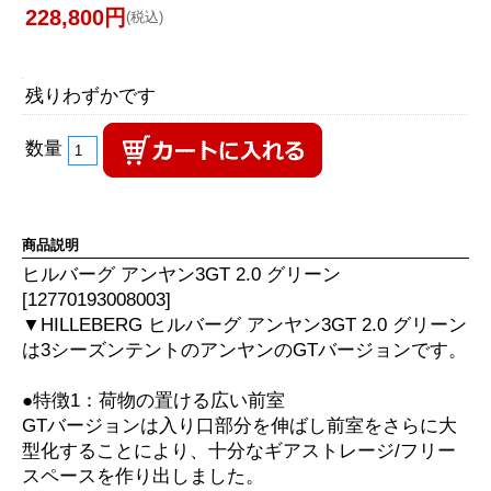
228,800円
(税込)
残りわずかです
数量
商品説明
ヒルバーグ アンヤン3GT 2.0 グリーン
[12770193008003]
▼HILLEBERG ヒルバーグ アンヤン3GT 2.0 グリーン
は3シーズンテントのアンヤンのGTバージョンです。
●特徴1：荷物の置ける広い前室
GTバージョンは入り口部分を伸ばし前室をさらに大
型化することにより、十分なギアストレージ/フリー
スペースを作り出しました。