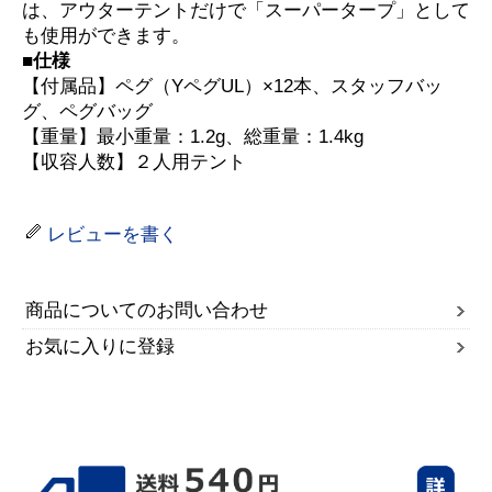
は、アウターテントだけで「スーパータープ」として
も使用ができます。
■仕様
【付属品】ペグ（YペグUL）×12本、スタッフバッ
グ、ペグバッグ
【重量】最小重量：1.2g、総重量：1.4kg
【収容人数】２人用テント
レビューを書く
商品についてのお問い合わせ
お気に入りに登録