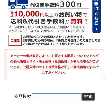
メーカーの価格改定により、お届けする商品についているタグ
の表示価格とサイト表示価格（販売価格）が異なる場合がござ
います。ご購入時のサイト表示価格が正しい販売価格ですので
ご了承ください。
商品検索