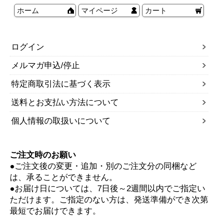
ホーム
マイページ
カート
ログイン
メルマガ申込/停止
特定商取引法に基づく表示
送料とお支払い方法について
個人情報の取扱いについて
ご注文時のお願い
●ご注文後の変更・追加・別のご注文分の同梱など
は、承ることができません。
●お届け日については、7日後～2週間以内でご指定い
ただけます。ご指定のない方は、発送準備ができ次第
最短でお届けできます。