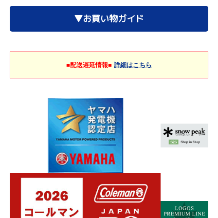
▼お買い物ガイド
■配送遅延情報■
詳細はこちら