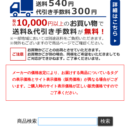
メーカーの価格改定により、お届けする商品についているタグ
の表示価格とサイト表示価格（販売価格）が異なる場合がござ
います。ご購入時のサイト表示価格が正しい販売価格ですので
ご了承ください。
商品検索