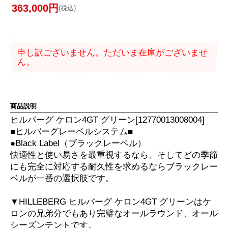
363,000円
(税込)
申し訳ございません。ただいま在庫がございませ
ん。
商品説明
ヒルバーグ ケロン4GT グリーン[12770013008004]
■ヒルバーグレーベルシステム■
●Black Label（ブラックレーベル）
快適性と使い易さを最重視するなら、そしてどの季節
にも完全に対応する耐久性を求めるならブラックレー
ベルが一番の選択肢です。
▼HILLEBERG ヒルバーグ ケロン4GT グリーンはケ
ロンの兄弟分でもあり完璧なオールラウンド、オール
シーズンテントです。