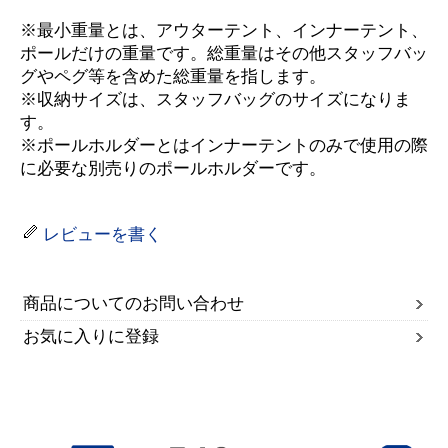
※最小重量とは、アウターテント、インナーテント、
ポールだけの重量です。総重量はその他スタッフバッ
グやペグ等を含めた総重量を指します。
※収納サイズは、スタッフバッグのサイズになりま
す。
※ポールホルダーとはインナーテントのみで使用の際
に必要な別売りのポールホルダーです。
レビューを書く
商品についてのお問い合わせ
お気に入りに登録