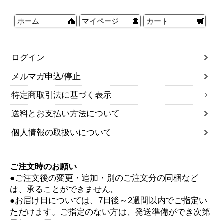
ホーム
マイページ
カート
ログイン
メルマガ申込/停止
特定商取引法に基づく表示
送料とお支払い方法について
個人情報の取扱いについて
ご注文時のお願い
●ご注文後の変更・追加・別のご注文分の同梱など
は、承ることができません。
●お届け日については、7日後～2週間以内でご指定い
ただけます。ご指定のない方は、発送準備ができ次第