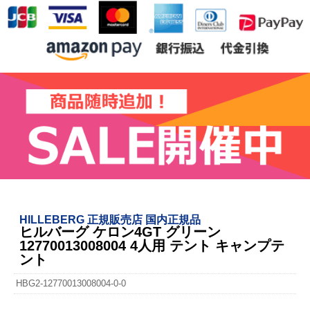
HILLEBERG 正規販売店 国内正規品
ヒルバーグ ケロン4GT グリーン
12770013008004 4人用 テント キャンプテ
ント
HBG2-12770013008004-0-0