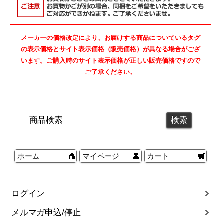
メーカーの価格改定により、お届けする商品についているタグ
の表示価格とサイト表示価格（販売価格）が異なる場合がござ
います。ご購入時のサイト表示価格が正しい販売価格ですので
ご了承ください。
商品検索
ホーム
マイページ
カート
ログイン
メルマガ申込/停止