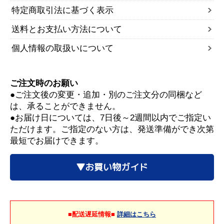
特定商取引法に基づく表示
送料とお支払い方法について
個人情報の取扱いについて
ご注文時のお願い
●ご注文後の変更・追加・別のご注文分の同梱など
は、承ることができません。
●お届け日については、7日後～2週間以内でご指定い
ただけます。ご指定のない方は、発送準備ができ次第
最短でお届けできます。
▼お買い物ガイド
■配送遅延情報■
詳細はこちら