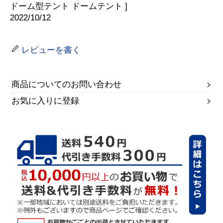
ドーム型テント ドームテント ]
2022/10/12
レビューを書く
商品についてのお問い合わせ
お気に入りに登録