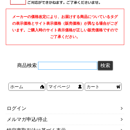
メーカーの価格改定により、お届けする商品についているタグ
の表示価格とサイト表示価格（販売価格）が異なる場合がござ
います。ご購入時のサイト表示価格が正しい販売価格ですので
ご了承ください。
商品検索
ホーム
マイページ
カート
ログイン
メルマガ申込/停止