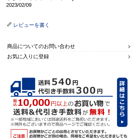
2023/02/09
レビューを書く
商品についてのお問い合わせ
お気に入りに登録