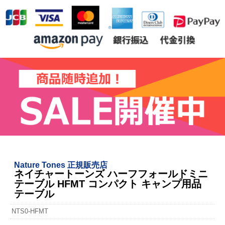
Nature Tones 正規販売店
ネイチャートーンズ ハーフフォールドミニ
テーブル HFMT コンパクト キャンプ用品
テーブル
NTS0-HFMT