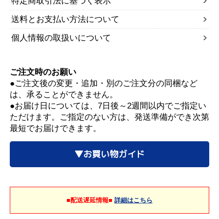
特定商取引法に基づく表示
送料とお支払い方法について
個人情報の取扱いについて
ご注文時のお願い
●ご注文後の変更・追加・別のご注文分の同梱など
は、承ることができません。
●お届け日については、7日後～2週間以内でご指定い
ただけます。ご指定のない方は、発送準備ができ次第
最短でお届けできます。
▼お買い物ガイド
■配送遅延情報■
詳細はこちら