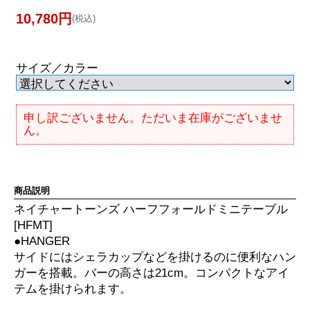
10,780円
(税込)
サイズ／カラー
申し訳ございません。ただいま在庫がございませ
ん。
商品説明
ネイチャートーンズ ハーフフォールドミニテーブル
[HFMT]
●HANGER
サイドにはシェラカップなどを掛けるのに便利なハン
ガーを搭載。バーの高さは21cm。コンパクトなアイ
テムを掛けられます。