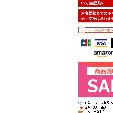
いて確認済み
お客様都合でのキ
品・交換は承れま
申し訳ござい