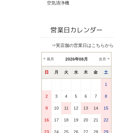
空気清浄機
営業日カレンダー
⇒実店舗の営業日はこちらから