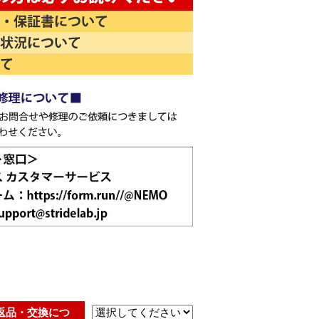
返品・交換につ