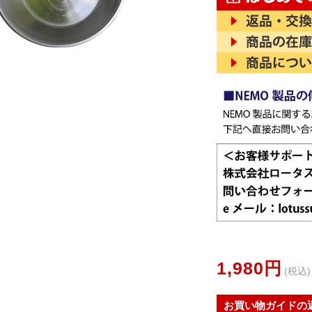
1,980円
(税込)
お買い物ガイドの