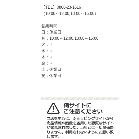
【TEL】0868-23-1616
（10:00～12:00,13:00～15:00）
営業時間
日：休業日
月：10:00～12:00,13:00～15:00
火：〃
水：〃
木：〃
金：〃
土：休業日
祝：休業日