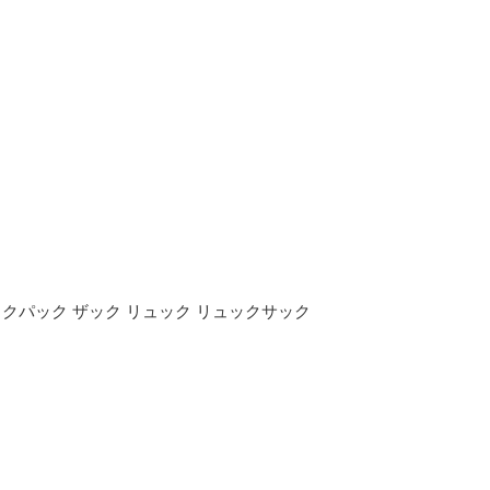
 バックパック ザック リュック リュックサック