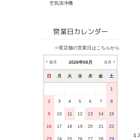
空気清浄機
営業日カレンダー
⇒実店舗の営業日はこちらから
ミス