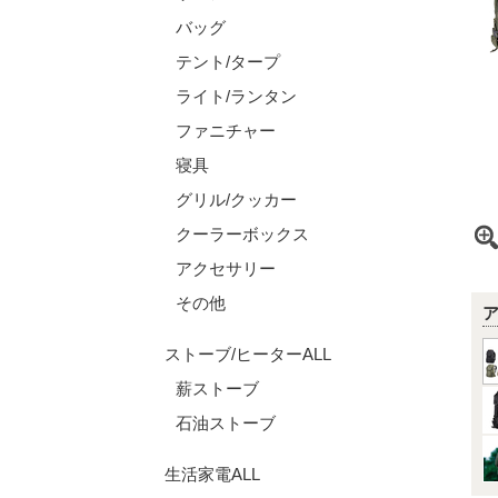
バッグ
テント/タープ
ライト/ランタン
ファニチャー
寝具
グリル/クッカー
クーラーボックス
アクセサリー
その他
ストーブ/ヒーターALL
薪ストーブ
石油ストーブ
生活家電ALL