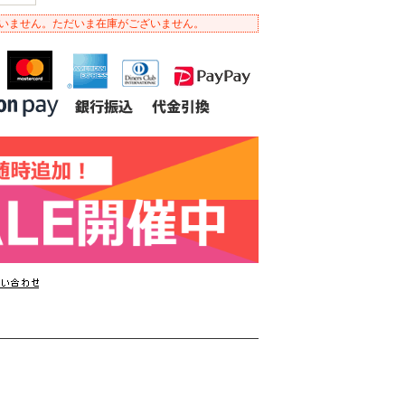
いません。ただいま在庫がございません。